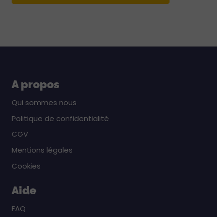
A propos
Qui sommes nous
Politique de confidentialité
CGV
Mentions légales
Cookies
Aide
FAQ