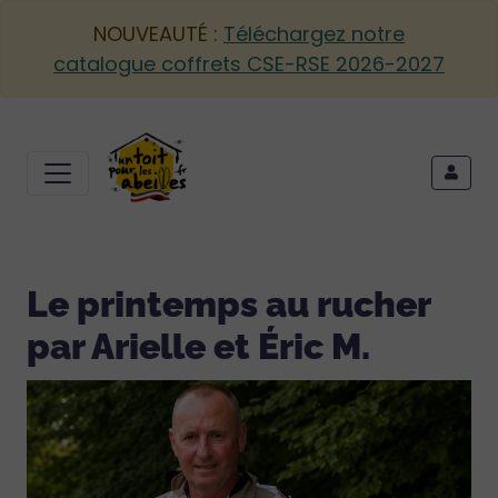
NOUVEAUTÉ :
Téléchargez notre
catalogue coffrets CSE-RSE 2026-2027
Le printemps au rucher
par Arielle et Éric M.