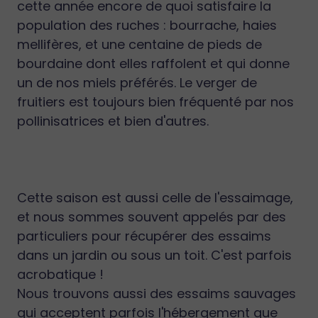
cette année encore de quoi satisfaire la
population des ruches : bourrache, haies
mellifères, et une centaine de pieds de
bourdaine dont elles raffolent et qui donne
un de nos miels préférés. Le verger de
fruitiers est toujours bien fréquenté par nos
pollinisatrices et bien d'autres.
Cette saison est aussi celle de l'essaimage,
et nous sommes souvent appelés par des
particuliers pour récupérer des essaims
dans un jardin ou sous un toit. C'est parfois
acrobatique !
Nous trouvons aussi des essaims sauvages
qui acceptent parfois l'hébergement que