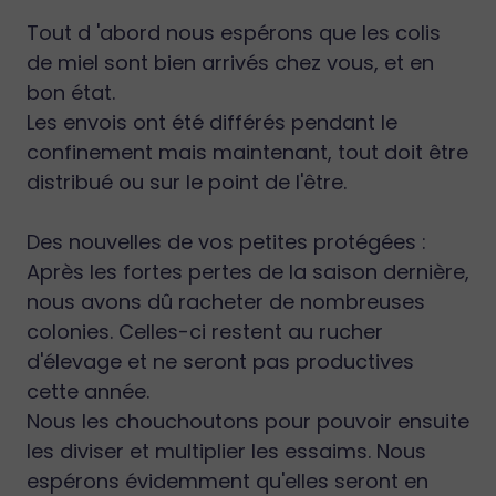
Tout d 'abord nous espérons que les colis
de miel sont bien arrivés chez vous, et en
bon état.
Les envois ont été différés pendant le
confinement mais maintenant, tout doit être
distribué ou sur le point de l'être.
Des nouvelles de vos petites protégées :
Après les fortes pertes de la saison dernière,
nous avons dû racheter de nombreuses
colonies. Celles-ci restent au rucher
d'élevage et ne seront pas productives
cette année.
Nous les chouchoutons pour pouvoir ensuite
les diviser et multiplier les essaims. Nous
espérons évidemment qu'elles seront en