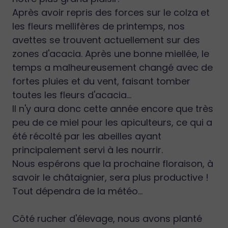
Après avoir repris des forces sur le colza et
les fleurs mellifères de printemps, nos
avettes se trouvent actuellement sur des
zones d'acacia. Après une bonne miellée, le
temps a malheureusement changé avec de
fortes pluies et du vent, faisant tomber
toutes les fleurs d'acacia...
Il n'y aura donc cette année encore que très
peu de ce miel pour les apiculteurs, ce qui a
été récolté par les abeilles ayant
principalement servi à les nourrir.
Nous espérons que la prochaine floraison, à
savoir le châtaignier, sera plus productive !
Tout dépendra de la météo...
Côté rucher d'élevage, nous avons planté