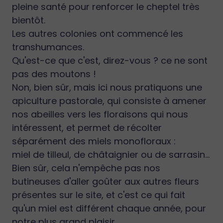
pleine santé pour renforcer le cheptel très
bientôt.
Les autres colonies ont commencé les
transhumances.
Qu'est-ce que c'est, direz-vous ? ce ne sont
pas des moutons !
Non, bien sûr, mais ici nous pratiquons une
apiculture pastorale, qui consiste à amener
nos abeilles vers les floraisons qui nous
intéressent, et permet de récolter
séparément des miels monofloraux :
miel de tilleul, de châtaignier ou de sarrasin...
Bien sûr, cela n'empêche pas nos
butineuses d'aller goûter aux autres fleurs
présentes sur le site, et c'est ce qui fait
qu'un miel est différent chaque année, pour
notre plus grand plaisir.