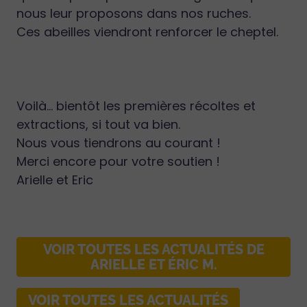
nous leur proposons dans nos ruches.
Ces abeilles viendront renforcer le cheptel.
Voilà... bientôt les premières récoltes et
extractions, si tout va bien.
Nous vous tiendrons au courant !
Merci encore pour votre soutien !
Arielle et Eric
VOIR TOUTES LES ACTUALITÉS DE
ARIELLE ET ÉRIC M.
VOIR TOUTES LES ACTUALITÉS