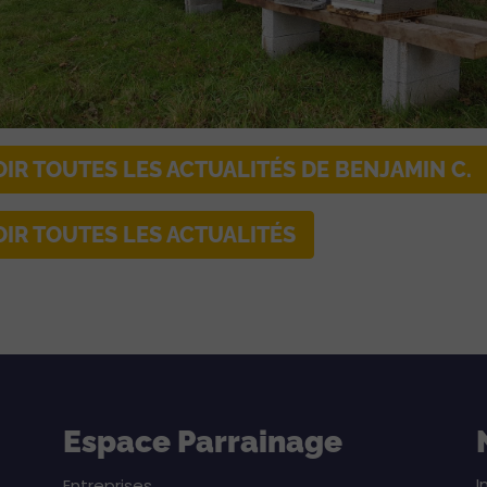
OIR TOUTES LES ACTUALITÉS DE BENJAMIN C.
OIR TOUTES LES ACTUALITÉS
Espace Parrainage
I
Entreprises