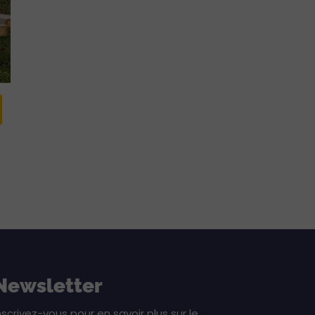
Newsletter
nscrivez-vous pour en savoir plus sur le