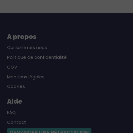
A propos
Qui sommes nous
Politique de confidentialité
CGV
Mentions légales
Cookies
Aide
FAQ
Contact
DEMANDER UNE RÉTRACTATION