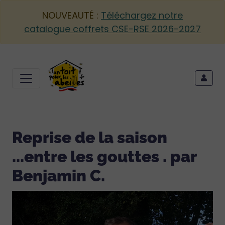
NOUVEAUTÉ :
Téléchargez notre
catalogue coffrets CSE-RSE 2026-2027
Reprise de la saison
...entre les gouttes . par
Benjamin C.