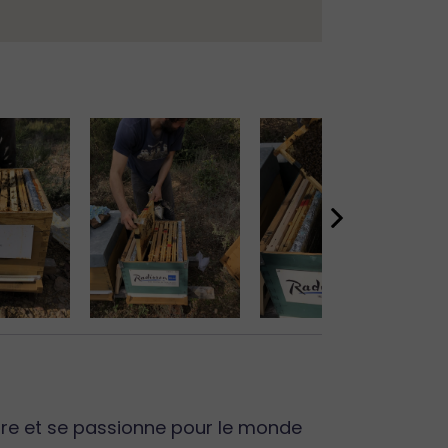
lture et se passionne pour le monde