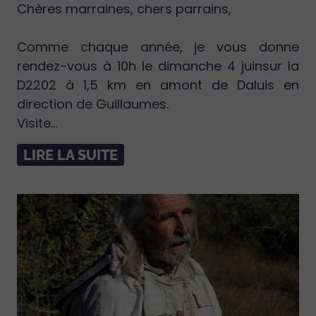
Chères marraines, chers parrains,
Comme chaque année, je vous donne
rendez-vous à 10h le dimanche 4 juinsur la
D2202 à 1,5 km en amont de Daluis en
direction de Guillaumes.
Visite...
LIRE LA SUITE