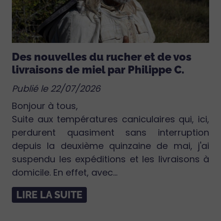
Des nouvelles du rucher et de vos
livraisons de miel par Philippe C.
Publié le 22/07/2026
Bonjour à tous,
Suite aux températures caniculaires qui, ici,
perdurent quasiment sans interruption
depuis la deuxième quinzaine de mai, j'ai
suspendu les expéditions et les livraisons à
domicile. En effet, avec...
LIRE LA SUITE