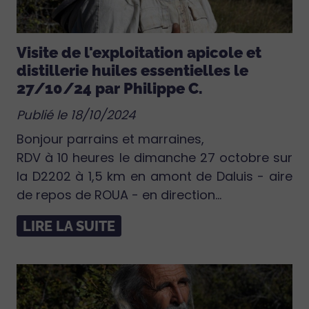
Visite de l'exploitation apicole et
distillerie huiles essentielles le
27/10/24 par Philippe C.
Publié le 18/10/2024
Bonjour parrains et marraines,
RDV à 10 heures le dimanche 27 octobre sur
la D2202 à 1,5 km en amont de Daluis - aire
de repos de ROUA - en direction...
LIRE LA SUITE