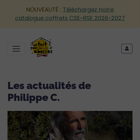
NOUVEAUTÉ :
Téléchargez notre
catalogue coffrets CSE-RSE 2026-2027
Les actualités de
Philippe C.