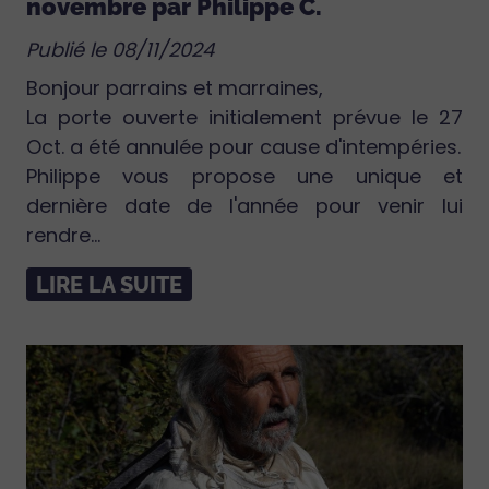
novembre par Philippe C.
Publié le 08/11/2024
Bonjour parrains et marraines,
La porte ouverte initialement prévue le 27
Oct. a été annulée pour cause d'intempéries.
Philippe vous propose une unique et
dernière date de l'année pour venir lui
rendre...
LIRE LA SUITE