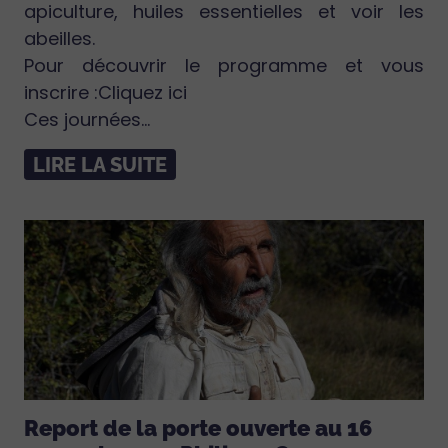
apiculture, huiles essentielles et voir les
abeilles.
Pour découvrir le programme et vous
inscrire :Cliquez ici
Ces journées...
LIRE LA SUITE
Report de la porte ouverte au 16