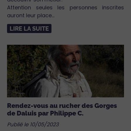
Attention seules les personnes inscrites
auront leur place...
LIRE LA SUITE
Rendez-vous au rucher des Gorges
de Daluis par Philippe C.
Publié le 10/05/2023