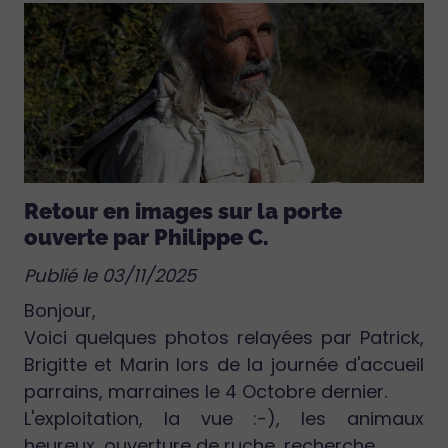
Retour en images sur la porte
ouverte par Philippe C.
Publié le 03/11/2025
Bonjour,
Voici quelques photos relayées par Patrick,
Brigitte et Marin lors de la journée d'accueil
parrains, marraines le 4 Octobre dernier.
L'exploitation, la vue :-), les animaux
heureux, ouverture de ruche, recherche...