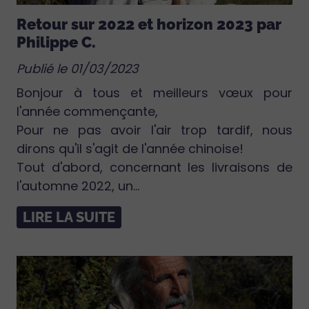
Retour sur 2022 et horizon 2023 par
Philippe C.
Publié le 01/03/2023
Bonjour à tous et meilleurs vœux pour
l'année commençante,
Pour ne pas avoir l'air trop tardif, nous
dirons qu'il s'agit de l'année chinoise!
Tout d'abord, concernant les livraisons de
l'automne 2022, un...
LIRE LA SUITE