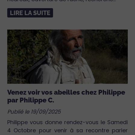
LIRE LA SUITE
Venez voir vos abeilles chez Philippe
par Philippe C.
Publié le 19/09/2025
Philippe vous donne rendez-vous le Samedi
4 Octobre pour venir à sa recontre parler