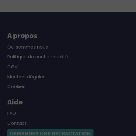
A propos
Qui sommes nous
Politique de confidentialité
CGV
Mentions légales
Cookies
Aide
FAQ
Contact
DEMANDER UNE RÉTRACTATION