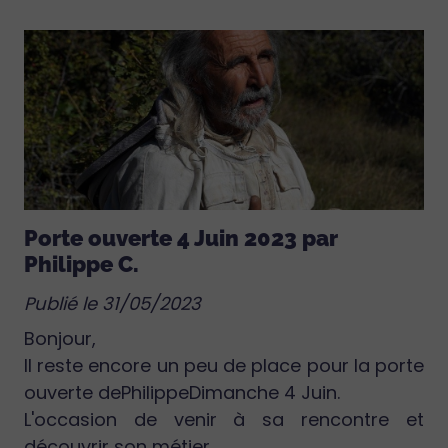
Porte ouverte 4 Juin 2023 par
Philippe C.
Publié le 31/05/2023
Bonjour,
Il reste encore un peu de place pour la porte
ouverte dePhilippeDimanche 4 Juin.
L'occasion de venir à sa rencontre et
découvrir son métier.