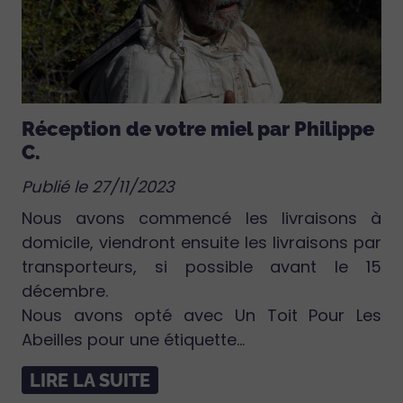
Réception de votre miel par Philippe
C.
Publié le 27/11/2023
Nous avons commencé les livraisons à
domicile, viendront ensuite les livraisons par
transporteurs, si possible avant le 15
décembre.
Nous avons opté avec Un Toit Pour Les
Abeilles pour une étiquette...
LIRE LA SUITE