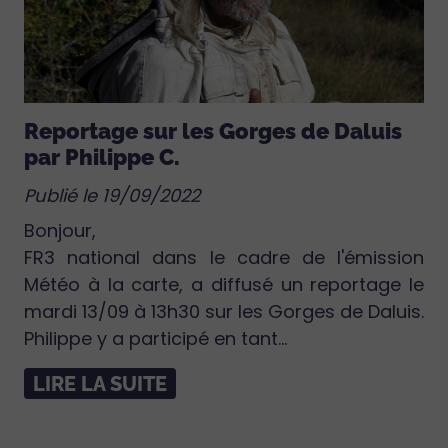
Reportage sur les Gorges de Daluis
par Philippe C.
Publié le 19/09/2022
Bonjour,
FR3 national dans le cadre de l'émission
Météo à la carte, a diffusé un reportage le
mardi 13/09 à 13h30 sur les Gorges de Daluis.
Philippe y a participé en tant...
LIRE LA SUITE