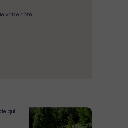
de votre côté.
de qui