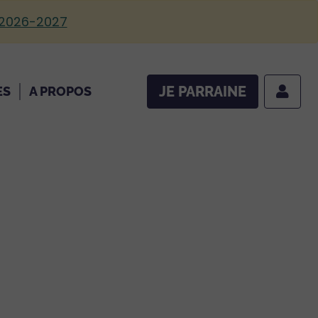
 2026-2027
JE PARRAINE
ES
A PROPOS