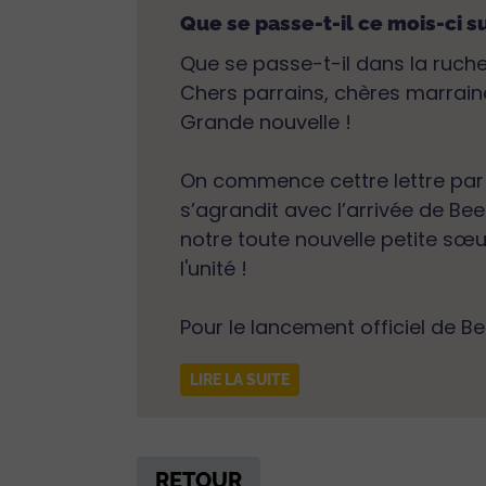
Que se passe-t-il ce mois-ci s
Que se passe-t-il dans la ruche
Chers parrains, chères marrain
Grande nouvelle !
On commence cettre lettre par v
s’agrandit avec l’arrivée de Beel
notre toute nouvelle petite sœu
l'unité !
Pour le lancement officiel de Be
LIRE LA SUITE
RETOUR