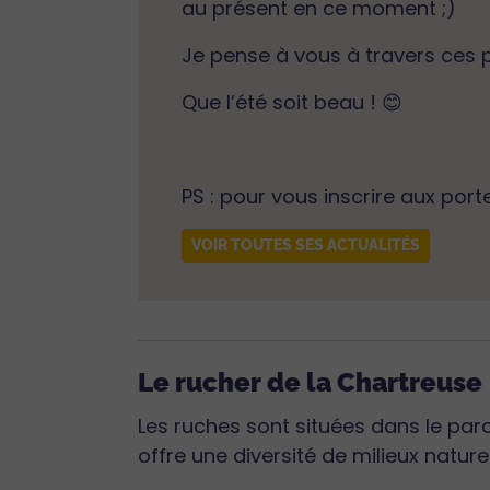
au présent en ce moment ;)
Je pense à vous à travers ces pe
Que l’été soit beau ! 😊
PS : pour vous inscrire aux por
VOIR TOUTES SES ACTUALITÉS
Le rucher de la Chartreuse
Les ruches sont situées dans le parc
offre une diversité de milieux naturel