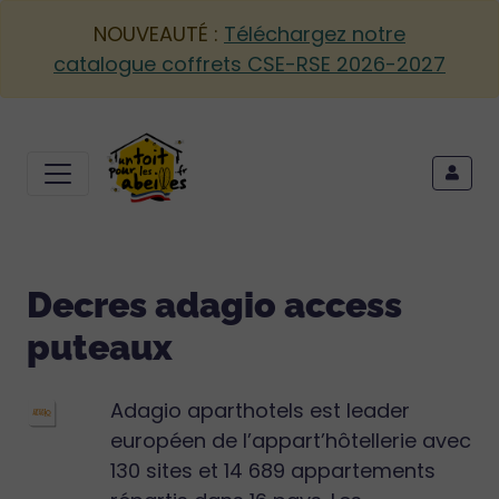
NOUVEAUTÉ :
Téléchargez notre
catalogue coffrets CSE-RSE 2026-2027
Decres adagio access
puteaux
Adagio aparthotels est leader
européen de l’appart’hôtellerie avec
130 sites et 14 689 appartements