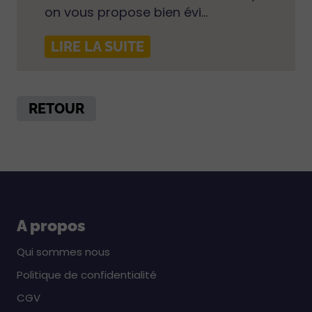
on vous propose bien évi...
LIRE LA SUITE
RETOUR
A propos
Qui sommes nous
Politique de confidentialité
CGV