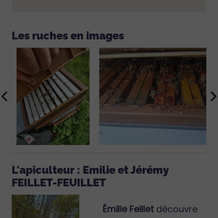
Les ruches en images
L'apiculteur : Emilie et Jérémy
FEILLET-FEUILLET
Émilie Feillet
découvre