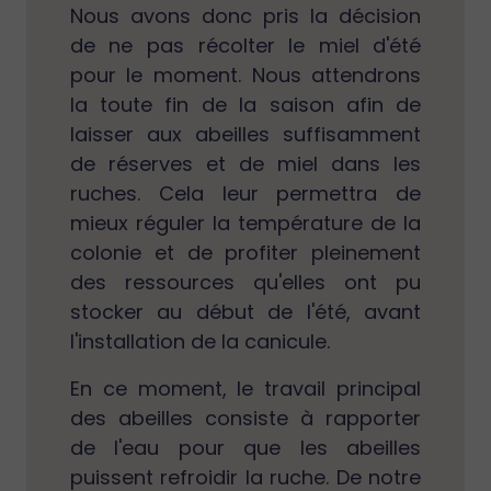
Nous avons donc pris la décision
de ne pas récolter le miel d'été
pour le moment. Nous attendrons
la toute fin de la saison afin de
laisser aux abeilles suffisamment
de réserves et de miel dans les
ruches. Cela leur permettra de
mieux réguler la température de la
colonie et de profiter pleinement
des ressources qu'elles ont pu
stocker au début de l'été, avant
l'installation de la canicule.
En ce moment, le travail principal
des abeilles consiste à rapporter
de l'eau pour que les abeilles
puissent refroidir la ruche. De notre