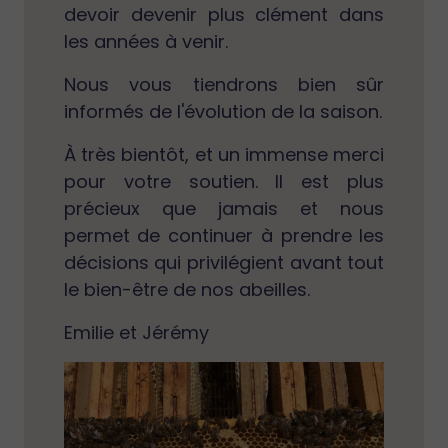
devoir devenir plus clément dans
les années à venir.
Nous vous tiendrons bien sûr
informés de l'évolution de la saison.
À très bientôt, et un immense merci
pour votre soutien. Il est plus
précieux que jamais et nous
permet de continuer à prendre les
décisions qui privilégient avant tout
le bien-être de nos abeilles.
Emilie et Jérémy