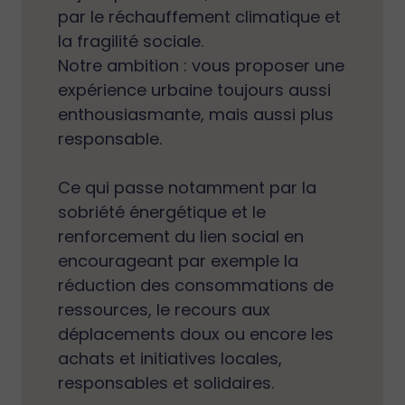
par le réchauffement climatique et
la fragilité sociale.
Notre ambition : vous proposer une
expérience urbaine toujours aussi
enthousiasmante, mais aussi plus
responsable.
Ce qui passe notamment par la
sobriété énergétique et le
renforcement du lien social en
encourageant par exemple la
réduction des consommations de
ressources, le recours aux
déplacements doux ou encore les
achats et initiatives locales,
responsables et solidaires.