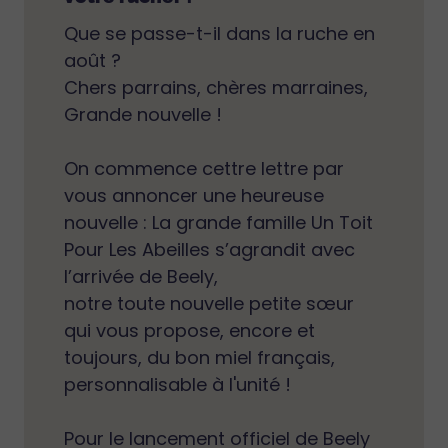
Que se passe-t-il dans la ruche en
août ?
Chers parrains, chères marraines,
Grande nouvelle !
On commence cettre lettre par
vous annoncer une heureuse
nouvelle : La grande famille Un Toit
Pour Les Abeilles s’agrandit avec
l’arrivée de Beely,
notre toute nouvelle petite sœur
qui vous propose, encore et
toujours, du bon miel français,
personnalisable à l'unité !
Pour le lancement officiel de Beely