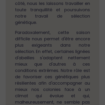
côté, nous les laissons travailler en
toute tranquillité et poursuivons
notre travail de sélection
génétique.
Paradoxalement, cette saison
difficile nous permet d'être encore
plus exigeants dans notre
sélection. En effet, certaines lignées
d'abeilles s'adaptent nettement
mieux que d'autres à ces
conditions extrêmes. Notre rôle est
de favoriser ces génétiques plus
résilientes afin d'accompagner au
mieux nos colonies face à un
climat qui évolue et qui,
malheureusement, ne semble pas