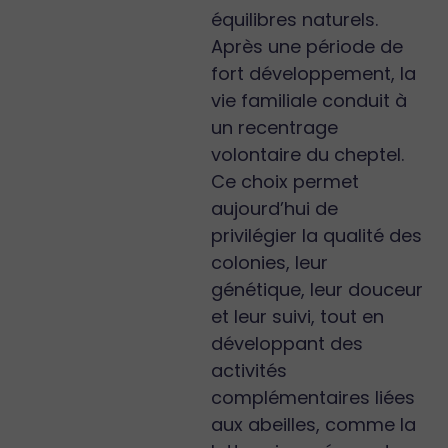
équilibres naturels.
Après une période de
fort développement, la
vie familiale conduit à
un recentrage
volontaire du cheptel.
Ce choix permet
aujourd’hui de
privilégier la qualité des
colonies, leur
génétique, leur douceur
et leur suivi, tout en
développant des
activités
complémentaires liées
aux abeilles, comme la