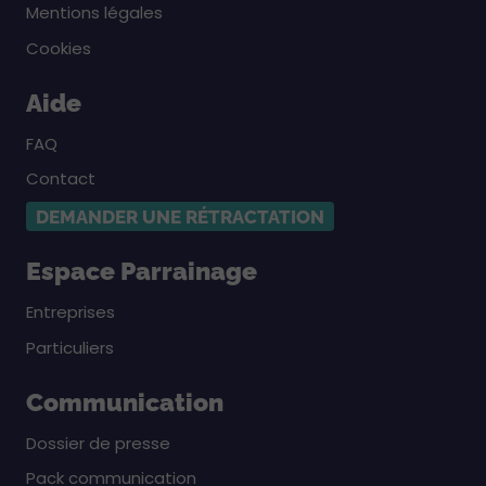
Mentions légales
Cookies
Aide
FAQ
Contact
DEMANDER UNE RÉTRACTATION
Espace Parrainage
Entreprises
Particuliers
Communication
Dossier de presse
Pack communication