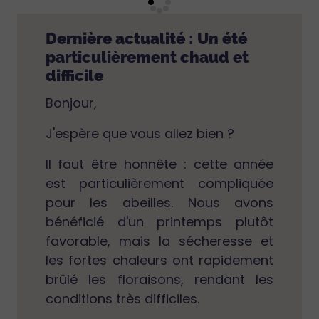
Dernière actualité : Un été
particulièrement chaud et
difficile
Bonjour,
J'espère que vous allez bien ?
Il faut être honnête : cette année
est particulièrement compliquée
pour les abeilles. Nous avons
bénéficié d'un printemps plutôt
favorable, mais la sécheresse et
les fortes chaleurs ont rapidement
brûlé les floraisons, rendant les
conditions très difficiles.