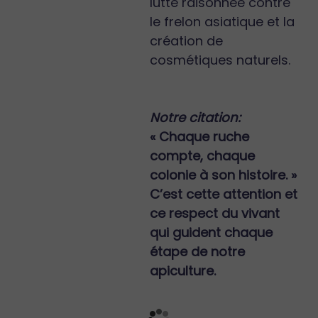
lutte raisonnée contre
le frelon asiatique et la
création de
cosmétiques naturels.
Notre citation:
« Chaque ruche
compte, chaque
colonie à son histoire. »
C’est cette attention et
ce respect du vivant
qui guident chaque
étape de notre
apiculture.