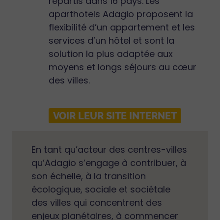
répartis dans 16 pays. Les
aparthotels Adagio proposent la
flexibilité d’un appartement et les
services d’un hôtel et sont la
solution la plus adaptée aux
moyens et longs séjours au cœur
des villes.
VOIR LEUR SITE INTERNET
En tant qu’acteur des centres-villes
qu’Adagio s’engage à contribuer, à
son échelle, à la transition
écologique, sociale et sociétale
des villes qui concentrent des
enjeux planétaires, à commencer