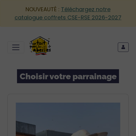
NOUVEAUTÉ :
Téléchargez notre
catalogue coffrets CSE-RSE 2026-2027
Choisir votre parrainage