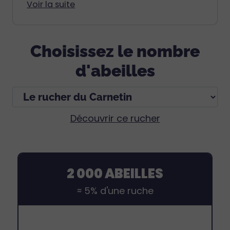
Voir la suite
Choisissez le nombre
d'abeilles
Découvrir ce rucher
2 000 ABEILLES
≈ 5% d'une ruche