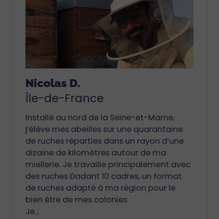
Nicolas D.
Île-de-France
Installé au nord de la Seine-et-Marne,
j’élève mes abeilles sur une quarantaine
de ruches réparties dans un rayon d’une
dizaine de kilomètres autour de ma
miellerie. Je travaille principalement avec
des ruches Dadant 10 cadres, un format
de ruches adapté à ma région pour le
bien être de mes colonies.
Je...