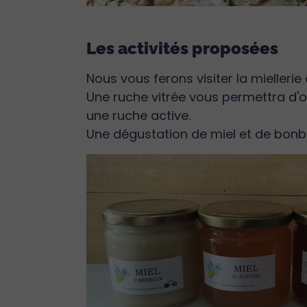
Les activités proposées
Nous vous ferons visiter la miellerie
Une ruche vitrée vous permettra d'obs
une ruche active.
Une dégustation de miel et de bon