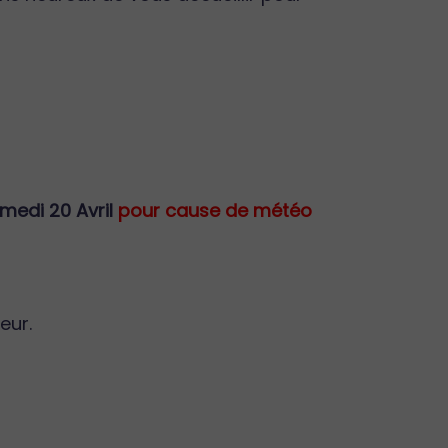
medi 20 Avril
pour cause de météo
eur.