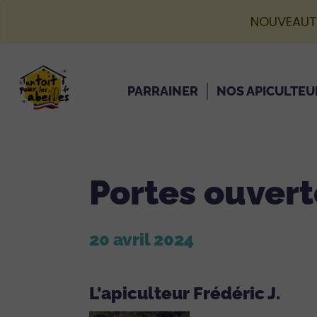
NOUVEAUT
PARRAINER
NOS APICULTEU
Portes ouvert
20 avril 2024
L'apiculteur Frédéric J.