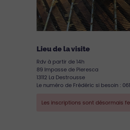
Lieu de la visite
Rdv à partir de 14h
89 Impasse de Pieresca
13112 La Destrousse
Le numéro de Frédéric si besoin : 0
Les inscriptions sont désormais 