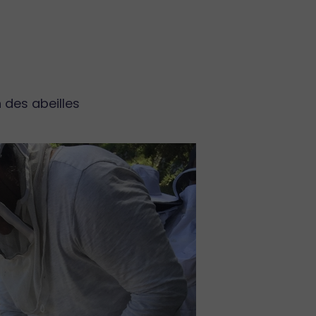
 des abeilles