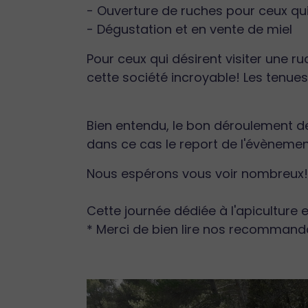
- Ouverture de ruches pour ceux qui
- Dégustation et en vente de miel
Pour ceux qui désirent visiter une r
cette société incroyable! Les tenue
Bien entendu, le bon déroulement de 
dans ce cas le report de l'évèneme
Nous espérons vous voir nombreux!
Cette journée dédiée à l'apiculture e
* Merci de bien lire nos recommanda