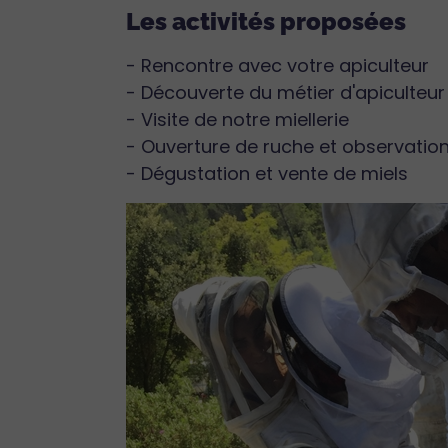
Les activités proposées
- Rencontre avec votre apiculteur
- Découverte du métier d'apiculteur
- Visite de notre miellerie
- Ouverture de ruche et observation
- Dégustation et vente de miels