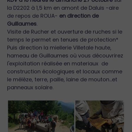
la D2202 à 1,5 km en amont de Daluis -aire
de repos de ROUA-
en direction de
Guillaumes
.
Visite de Rucher et ouverture de ruches si le
temps le permet en tenues de protection*
Puis direction la miellerie Villetale haute,
hameau de Guillaumes où vous découvrirez
l'exploitation réalisée en materiaux de
construction écologiques et locaux comme
le mélèze, terre, paille, laine de mouton…et
panneaux solaire.