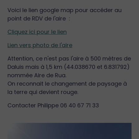
Voici le lien google map pour accéder au
point de RDV de l'aire :
Cliquez ici pour le lien
Lien vers photo de l'aire
Attention, ce n'est pas l'aire à 500 mètres de
Daluis mais à 1,5 km (44.038670 et 6.831792)
nommée Aire de Rua.
On reconnait le changement de paysage à
la terre qui devient rouge.
Contacter Philippe 06 40 67 71 33