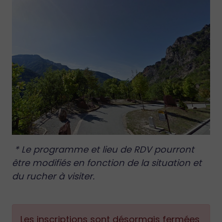
* Le programme et lieu de RDV pourront
être modifiés en fonction de la situation et
du rucher à visiter.
Les inscriptions sont désormais fermées