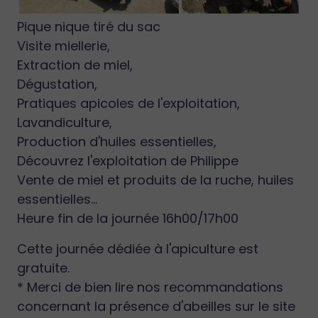
Pique nique tiré du sac
Visite miellerie,
Extraction de miel,
Dégustation,
Pratiques apicoles de l'exploitation,
Lavandiculture,
Production d'huiles essentielles,
Découvrez l'exploitation de Philippe
Vente de miel et produits de la ruche, huiles
essentielles...
Heure fin de la journée 16h00/17h00
Cette journée dédiée à l'apiculture est
gratuite.
* Merci de bien lire nos recommandations
concernant la présence d'abeilles sur le site