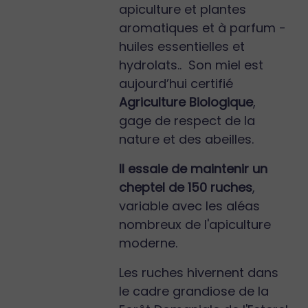
apiculture et plantes
aromatiques et à parfum -
huiles essentielles et
hydrolats.. Son miel est
aujourd’hui certifié
Agriculture Biologique
,
gage de respect de la
nature et des abeilles.
Il essaie de maintenir un
cheptel de 150 ruches
,
variable avec les aléas
nombreux de l'apiculture
moderne.
Les ruches hivernent dans
le cadre grandiose de la