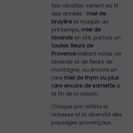
Ses récoltes varient au fil
des années :
miel de
bruyère
et maquis au
printemps,
miel de
lavande
en été, parfois un
toutes fleurs de
Provence
mêlant notes de
lavande et de fleurs de
montagne, ou encore un
rare
miel de thym ou plus
rare encore de sarriette
à
la fin de la saison.
Chaque pot reflète la
richesse et la diversité des
paysages provençaux.