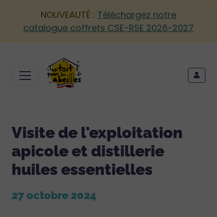
NOUVEAUTÉ :
Téléchargez notre
catalogue coffrets CSE-RSE 2026-2027
Visite de l'exploitation
apicole et distillerie
huiles essentielles
27 octobre 2024