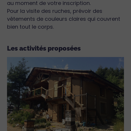
au moment de votre inscription.
Pour la visite des ruches, prévoir des
vêtements de couleurs claires qui couvrent
bien tout le corps.
Les activités proposées