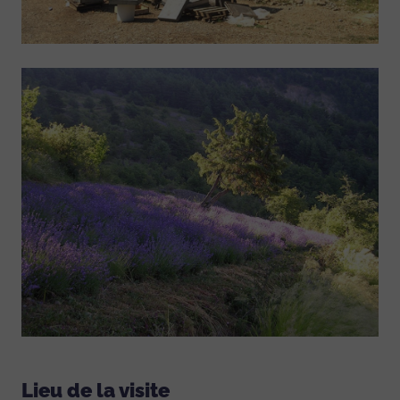
Lieu de la visite