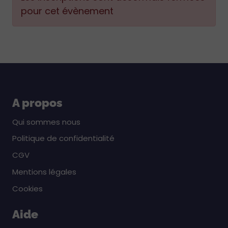
pour cet évènement
A propos
Qui sommes nous
Politique de confidentialité
CGV
Mentions légales
Cookies
Aide