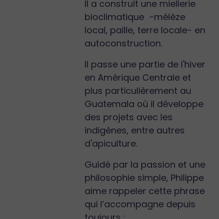
Il a construit une miellerie
bioclimatique -mélèze
local, paille, terre locale- en
autoconstruction.
Il passe une partie de l'hiver
en Amérique Centrale et
plus particulièrement au
Guatemala où il développe
des projets avec les
indigènes, entre autres
d'apiculture.
Guidé par la passion et une
philosophie simple, Philippe
aime rappeler cette phrase
qui l’accompagne depuis
toujours :