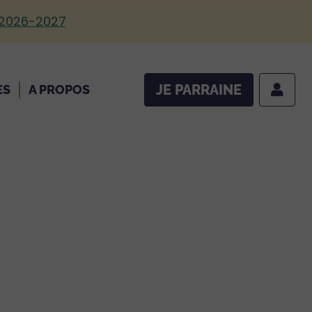
 2026-2027
JE PARRAINE
ES
A PROPOS