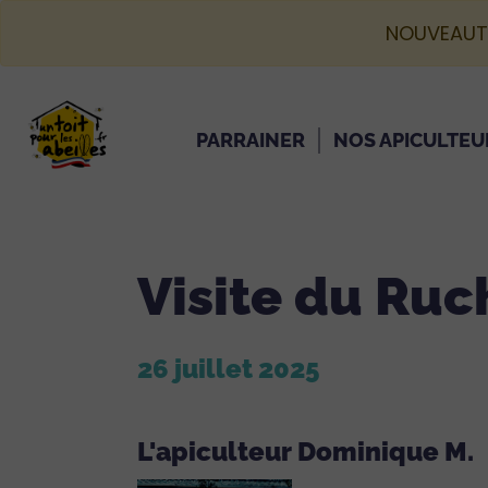
NOUVEAUT
PARRAINER
NOS APICULTEU
Visite du Ru
26 juillet 2025
L'apiculteur Dominique M.