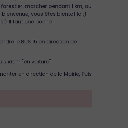
 forestier, marcher pendant 1 km, au
bienvenue, vous êtes bientôt là :)
sé. Il faut une bonne
endre le BUS 15 en direction de
uis idem "en voiture"
 monter en direction de la Mairie, Puis