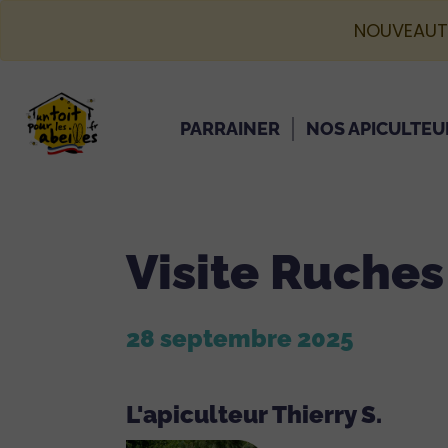
NOUVEAUT
PARRAINER
NOS APICULTEU
Visite Ruches
28 septembre 2025
L'apiculteur Thierry S.