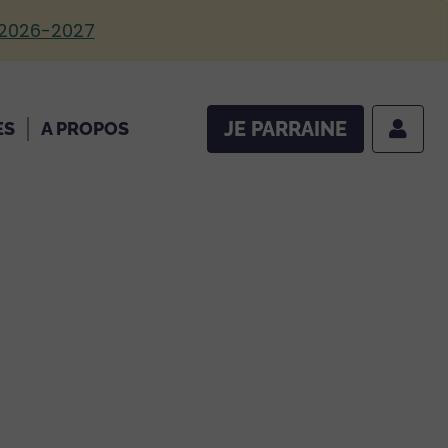
 2026-2027
JE PARRAINE
ES
A PROPOS