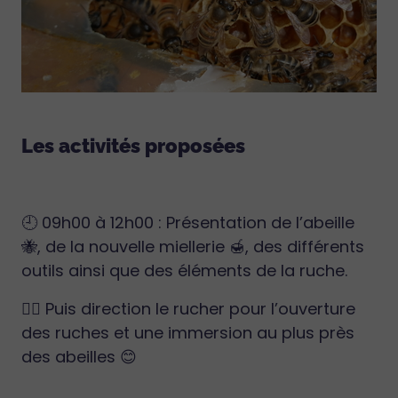
Les activités proposées
🕘 09h00 à 12h00 : Présentation de l’abeille
🐝, de la nouvelle miellerie 🍯, des différents
outils ainsi que des éléments de la ruche.
🚶‍♂️ Puis direction le rucher pour l’ouverture
des ruches et une immersion au plus près
des abeilles 😊