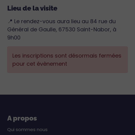
Lieu de la visite
📍 Le rendez-vous aura lieu au 84 rue du
Général de Gaulle, 67530 Saint-Nabor, à
9h00
Les inscriptions sont désormais fermées
pour cet évènement
A propos
Qui sommes nous