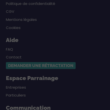
Politique de confidentialité
CGV
Mentions légales
Cookies
Aide
FAQ
Contact
DEMANDER UNE RÉTRACTATION
Espace Parrainage
Entreprises
Particuliers
Communication