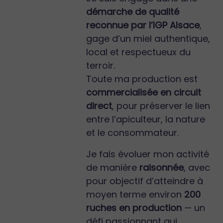
démarche de qualité
reconnue par l’IGP Alsace
,
gage d’un miel authentique,
local et respectueux du
terroir.
Toute ma production est
commercialisée en circuit
direct
, pour préserver le lien
entre l’apiculteur, la nature
et le consommateur.
Je fais évoluer mon activité
de manière
raisonnée
, avec
pour objectif d’atteindre à
moyen terme environ
200
ruches en production
— un
défi passionnant qui