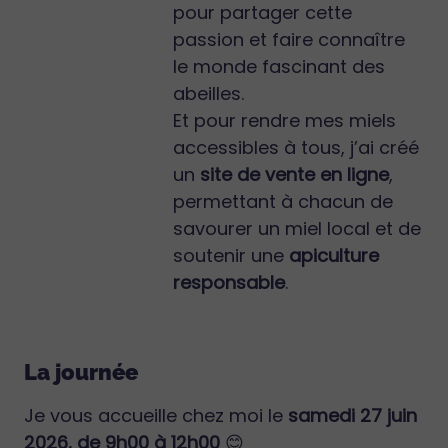
pour partager cette
passion et faire connaître
le monde fascinant des
abeilles.
Et pour rendre mes miels
accessibles à tous, j’ai créé
un
site de vente en ligne
,
permettant à chacun de
savourer un miel local et de
soutenir une
apiculture
responsable
.
La journée
Je vous accueille chez moi le
samedi 27 juin
2026, de 9h00 à 12h00
😊