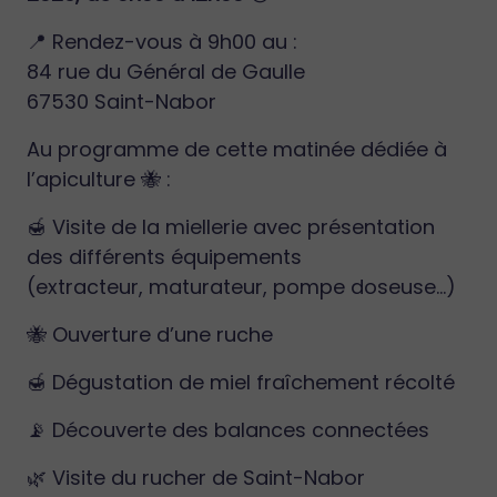
📍 Rendez-vous à 9h00 au :
84 rue du Général de Gaulle
67530 Saint-Nabor
Au programme de cette matinée dédiée à
l’apiculture 🐝 :
🍯 Visite de la miellerie avec présentation
des différents équipements
(extracteur, maturateur, pompe doseuse…)
🐝 Ouverture d’une ruche
🍯 Dégustation de miel fraîchement récolté
📡 Découverte des balances connectées
🌿 Visite du rucher de Saint-Nabor