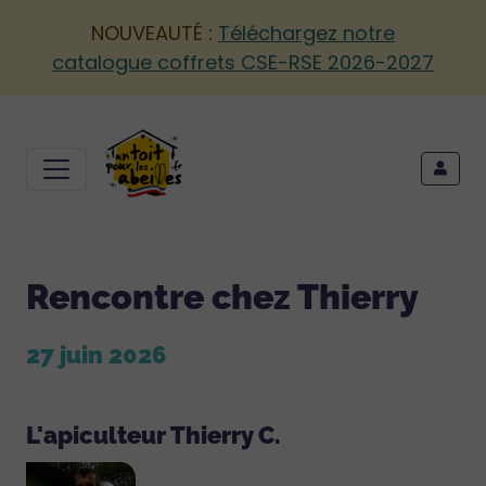
NOUVEAUTÉ :
Téléchargez notre
catalogue coffrets CSE-RSE 2026-2027
Rencontre chez Thierry
27 juin 2026
L'apiculteur Thierry C.