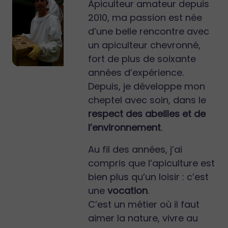
Apiculteur amateur depuis
2010, ma passion est née
d’une belle rencontre avec
un apiculteur chevronné,
fort de plus de soixante
années d’expérience.
Depuis, je développe mon
cheptel avec soin, dans le
respect des abeilles et de
l’environnement
.
Au fil des années, j’ai
compris que l’apiculture est
bien plus qu’un loisir : c’est
une
vocation
.
C’est un métier où il faut
aimer la nature, vivre au