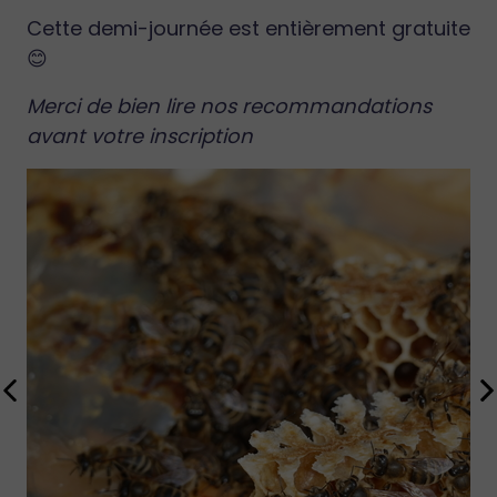
Cette demi-journée est entièrement gratuite
😊
Merci de bien lire nos recommandations
avant votre inscription