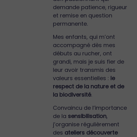
demande patience, rigueur
et remise en question
permanente.
Mes enfants, qui m’ont
accompagné dès mes
débuts au rucher, ont
grandi, mais je suis fier de
leur avoir transmis des
valeurs essentielles :
le
respect de la nature et de
la biodiversité
.
Convaincu de l’importance
de la
sensibilisation
,
j’organise régulièrement
des
ateliers découverte