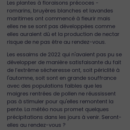
Les plantes à floraisons précoces -
romarins, bruyères blanches et lavandes
maritimes ont commencé à fleurir mais
elles ne se sont pas développées comme
elles auraient dû et la production de nectar
risque de ne pas être au rendez-vous.
Les essaims de 2022 qui n'avaient pas pu se
développer de manière satisfaisante du fait
de l’extrême sécheresse ont, soit périclité à
l'automne, soit sont en grande souffrance
avec des populations faibles que les
maigres rentrées de pollen ne réussissent
pas à stimuler pour qu'elles remontent la
pente. La météo nous promet quelques
précipitations dans les jours à venir. Seront-
elles au rendez-vous ?