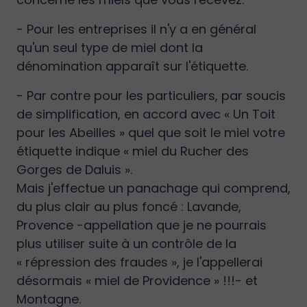
- Pour les entreprises il n'y a en général
qu'un seul type de miel dont la
dénomination apparaît sur l'étiquette.
- Par contre pour les particuliers, par soucis
de simplification, en accord avec « Un Toit
pour les Abeilles » quel que soit le miel votre
étiquette indique « miel du Rucher des
Gorges de Daluis ».
Mais j'effectue un panachage qui comprend,
du plus clair au plus foncé : Lavande,
Provence -appellation que je ne pourrais
plus utiliser suite à un contrôle de la
« répression des fraudes », je l'appellerai
désormais « miel de Providence » !!!- et
Montagne.