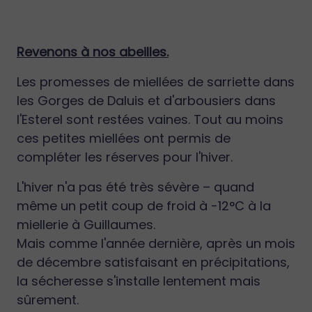
Revenons à nos abeilles.
Les promesses de miellées de sarriette dans
les Gorges de Daluis et d'arbousiers dans
l'Esterel sont restées vaines. Tout au moins
ces petites miellées ont permis de
compléter les réserves pour l'hiver.
L'hiver n'a pas été très sévère – quand
même un petit coup de froid à -12°C à la
miellerie à Guillaumes.
Mais comme l'année dernière, après un mois
de décembre satisfaisant en précipitations,
la sécheresse s'installe lentement mais
sûrement.