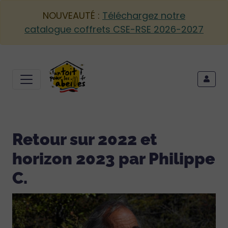
NOUVEAUTÉ :
Téléchargez notre
catalogue coffrets CSE-RSE 2026-2027
Retour sur 2022 et
horizon 2023 par Philippe
C.