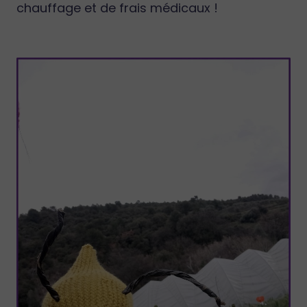
chauffage et de frais médicaux !