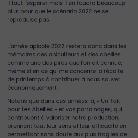
Il faut l'espérer mais il en faudra beaucoup
plus pour que le scénario 2022 ne se
reproduise pas.
L'année apicole 2022 restera donc dans les
mémoires des apiculteurs et des abeilles
comme une des pires que l'on ait connue,
même si en ce qui me concerne la récolte
de printemps à contribuer à nous sauver
économiquement.
Notons que dans ces années là, « Un Toit
pour Les Abeilles » et vos parrainages, qui
contribuent à valoriser notre production,
prennent tout leur sens et leur efficacité en
permettant sans doute aux plus fragiles de