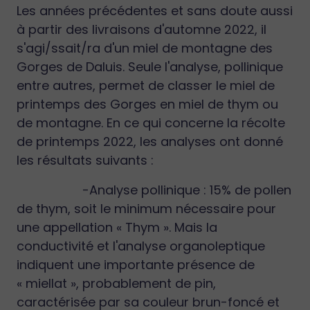
Les années précédentes et sans doute aussi
à partir des livraisons d'automne 2022, il
s'agi/ssait/ra d'un miel de montagne des
Gorges de Daluis. Seule l'analyse, pollinique
entre autres, permet de classer le miel de
printemps des Gorges en miel de thym ou
de montagne. En ce qui concerne la récolte
de printemps 2022, les analyses ont donné
les résultats suivants :
-Analyse pollinique : 15% de pollen
de thym, soit le minimum nécessaire pour
une appellation « Thym ». Mais la
conductivité et l'analyse organoleptique
indiquent une importante présence de
« miellat », probablement de pin,
caractérisée par sa couleur brun-foncé et