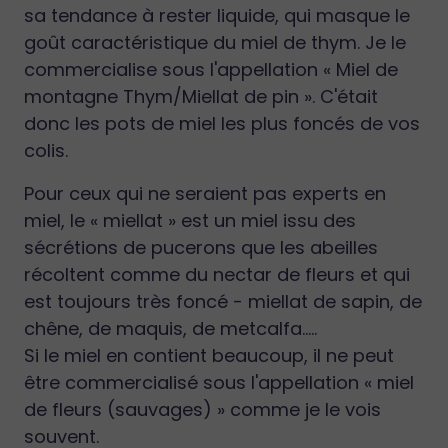
sa tendance à rester liquide, qui masque le
goût caractéristique du miel de thym. Je le
commercialise sous l'appellation « Miel de
montagne Thym/Miellat de pin ». C'était
donc les pots de miel les plus foncés de vos
colis.
Pour ceux qui ne seraient pas experts en
miel, le « miellat » est un miel issu des
sécrétions de pucerons que les abeilles
récoltent comme du nectar de fleurs et qui
est toujours très foncé - miellat de sapin, de
chêne, de maquis, de metcalfa.....
Si le miel en contient beaucoup, il ne peut
être commercialisé sous l'appellation « miel
de fleurs (sauvages) » comme je le vois
souvent.