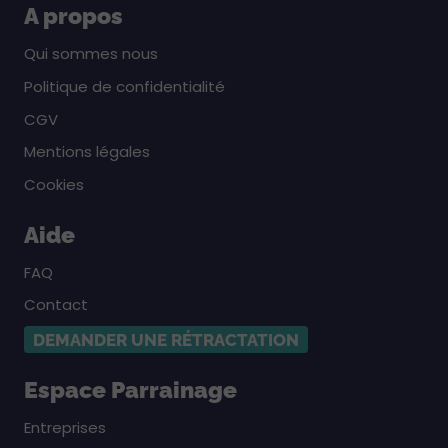
A propos
Qui sommes nous
Politique de confidentialité
CGV
Mentions légales
Cookies
Aide
FAQ
Contact
DEMANDER UNE RÉTRACTATION
Espace Parrainage
Entreprises