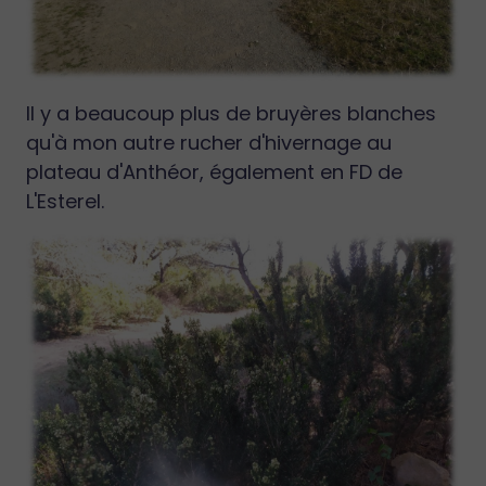
Il y a beaucoup plus de bruyères blanches
qu'à mon autre rucher d'hivernage au
plateau d'Anthéor, également en FD de
L'Esterel.