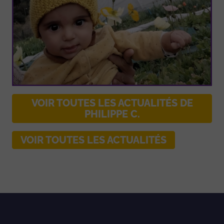
VOIR TOUTES LES ACTUALITÉS DE
PHILIPPE C.
VOIR TOUTES LES ACTUALITÉS