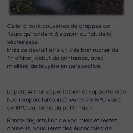
Celle-ci sont couvertes de grappes de
fleurs qui tardent à s'ouvrir du fait de la
sécheresse.
Mais ce devrait être un très bon rucher de
fin d'hiver, début de printemps, avec
miellées de bruyère en perspective.
Le petit Arthur se porte bien et supporte bien
nos températures intérieures de 15°C voire
de 10°C ou moins au petit matin.
Bonne dégustation de vos miels et restez
couverts, vous ferez des économies de