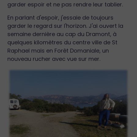
garder espoir et ne pas rendre leur tablier.
En parlant d'espoir, j'essaie de toujours
garder le regard sur l'horizon. J'ai ouvert la
semaine dernière au cap du Dramont, à
quelques kilomètres du centre ville de St
Raphael mais en Forêt Domaniale, un
nouveau rucher avec vue sur mer.