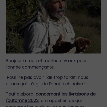
Bonjour à tous et meilleurs vœux pour
l'année commençante,
Pour ne pas avoir l'air trop tardif, nous
dirons qu'il s'agit de l'année chinoise !
Tout d'abord,
concernant les livraisons de
l'automne 2022
, un rappel en ce qui
concerne les miels que vous recevez.