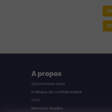
V
V
A propos
Qui sommes nous
Politique de confidentialité
CGV
Mentions légales