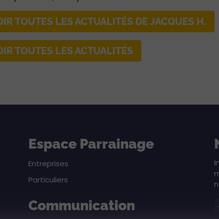
OIR TOUTES LES ACTUALITÉS DE JACQUES H.
OIR TOUTES LES ACTUALITÉS
Espace Parrainage
I
Entreprises
m
Particuliers
n
Communication