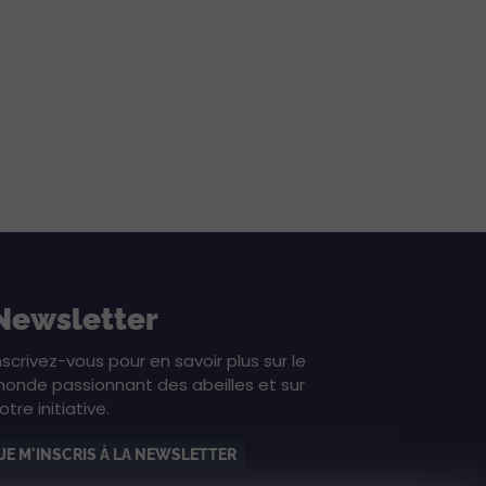
Newsletter
nscrivez-vous pour en savoir plus sur le
onde passionnant des abeilles et sur
otre initiative.
JE M'INSCRIS À LA NEWSLETTER