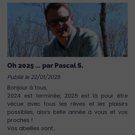
Oh 2025 ... par Pascal S.
Publié le 22/01/2025
Bonjour à tous,
2024 est terminée, 2025 est là pour être
vécue avec tous les rêves et les plaisirs
possibles, alors belle année à vous et vos
proches !
Vos abeilles sont...