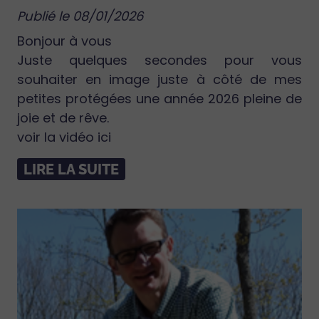
Publié le 08/01/2026
Bonjour à vous
Juste quelques secondes pour vous
souhaiter en image juste à côté de mes
petites protégées une année 2026 pleine de
joie et de rêve.
voir la vidéo ici
LIRE LA SUITE