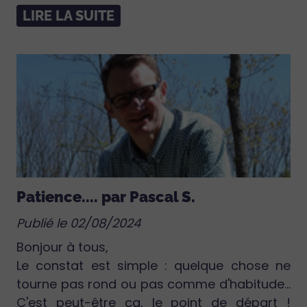
LIRE LA SUITE
Patience.... par Pascal S.
Publié le 02/08/2024
Bonjour à tous,
Le constat est simple : quelque chose ne
tourne pas rond ou pas comme d'habitude...
C'est peut-être ça, le point de départ !