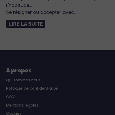
L'habitude...
Se résigner ou accepter avec...
LIRE LA SUITE
A propos
Qui sommes nous
Politique de confidentialité
CGV
Mentions légales
Cookies