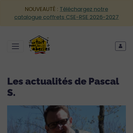
NOUVEAUTÉ :
Téléchargez notre
catalogue coffrets CSE-RSE 2026-2027
Les actualités de Pascal
S.