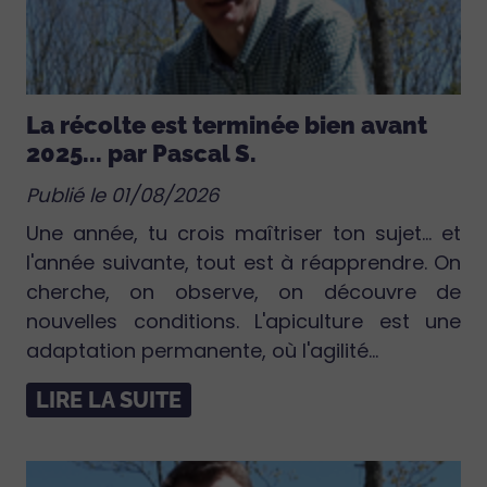
La récolte est terminée bien avant
2025... par Pascal S.
Publié le 01/08/2026
Une année, tu crois maîtriser ton sujet… et
l'année suivante, tout est à réapprendre. On
cherche, on observe, on découvre de
nouvelles conditions. L'apiculture est une
adaptation permanente, où l'agilité...
LIRE LA SUITE