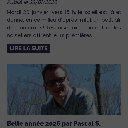
Publié le 22/01/2026
Mardi 20 janvier, vers 15 h, le soleil est là et
donne, en ce milieu d’après-midi, un petit air
de printemps! Les oiseaux chantent et les
noisetiers offrent leurs premières...
LIRE LA SUITE
Belle année 2026 par Pascal S.