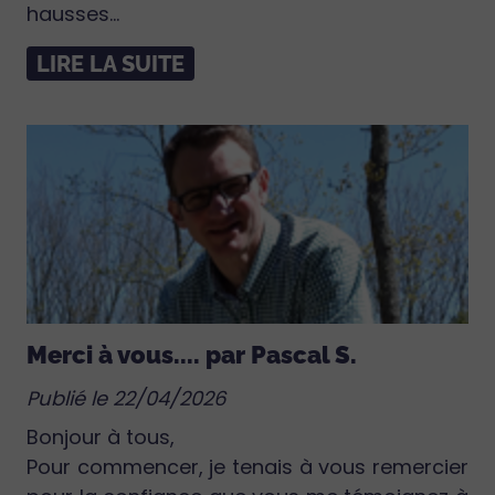
hausses...
LIRE LA SUITE
Merci à vous.... par Pascal S.
Publié le 22/04/2026
Bonjour à tous,
Pour commencer, je tenais à vous remercier