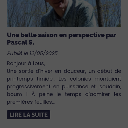
Une belle saison en perspective par
Pascal S.
Publié le 12/05/2025
Bonjour à tous,
Une sortie d’hiver en douceur, un début de
printemps timide… Les colonies montaient
progressivement en puissance et, soudain,
boum ! À peine le temps d’admirer les
premières feuilles...
LIRE LA SUITE