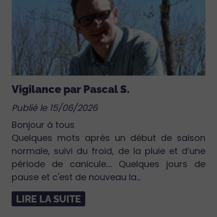
Vigilance par Pascal S.
Publié le 15/06/2026
Bonjour à tous
Quelques mots après un début de saison
normale, suivi du froid, de la pluie et d’une
période de canicule.... Quelques jours de
pause et c'est de nouveau la...
LIRE LA SUITE