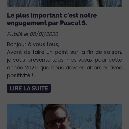
Le plus important c'est notre
engagement par Pascal S.
Publié le 05/01/2026
Bonjour à vous tous,
Avant de faire un point sur la fin de saison,
je vous présente tous mes vœux pour cette
année 2026 que nous devons aborder avec
positivité !...
LIRE LA SUITE