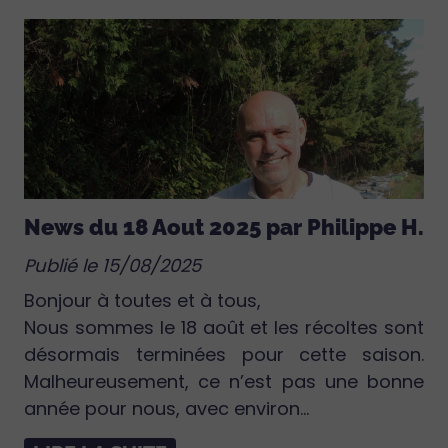
News du 18 Aout 2025 par Philippe H.
Publié le 15/08/2025
Bonjour à toutes et à tous,
Nous sommes le 18 août et les récoltes sont
désormais terminées pour cette saison.
Malheureusement, ce n’est pas une bonne
année pour nous, avec environ...