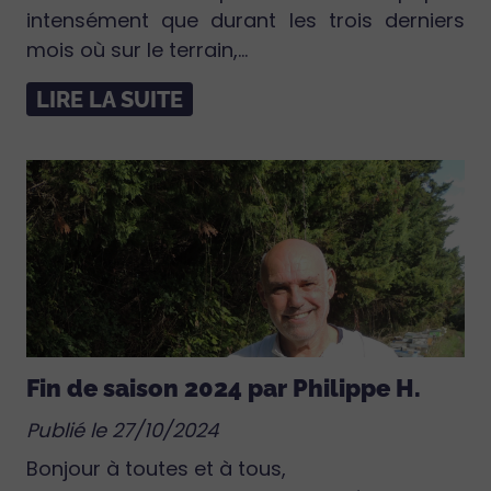
intensément que durant les trois derniers
mois où sur le terrain,...
LIRE LA SUITE
Fin de saison 2024 par Philippe H.
Publié le 27/10/2024
Bonjour à toutes et à tous,