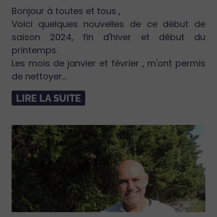
Bonjour à toutes et tous ,
Voici quelques nouvelles de ce début de
saison 2024, fin d'hiver et début du
printemps.
Les mois de janvier et février , m'ont permis
de nettoyer...
LIRE LA SUITE