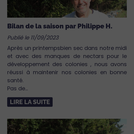
Bilan de la saison par Philippe H.
Publié le 11/09/2023
Après un printempsbien sec dans notre midi
et avec des manques de nectars pour le
développement des colonies , nous avons
réussi à maintenir nos colonies en bonne
santé.
Pas de...
LIRE LA SUITE