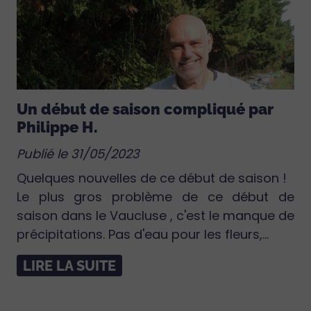
Un début de saison compliqué par
Philippe H.
Publié le 31/05/2023
Quelques nouvelles de ce début de saison !
Le plus gros problème de ce début de
saison dans le Vaucluse , c'est le manque de
précipitations. Pas d'eau pour les fleurs,...
LIRE LA SUITE