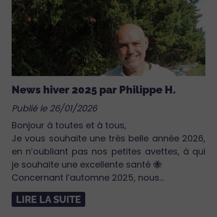
News hiver 2025 par Philippe H.
Publié le 26/01/2026
Bonjour à toutes et à tous,
Je vous souhaite une très belle année 2026,
en n’oubliant pas nos petites avettes, à qui
je souhaite une excellente santé 🐝
Concernant l’automne 2025, nous...
LIRE LA SUITE