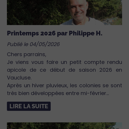
Printemps 2026 par Philippe H.
Publié le 04/05/2026
Chers parrains,
Je viens vous faire un petit compte rendu
apicole de ce début de saison 2026 en
Vaucluse.
Après un hiver pluvieux, les colonies se sont
très bien développées entre mi-février...
LIRE LA SUITE