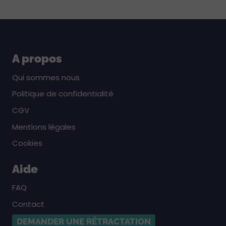
A propos
Qui sommes nous
Politique de confidentialité
CGV
Mentions légales
Cookies
Aide
FAQ
Contact
DEMANDER UNE RÉTRACTATION