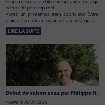
Encore une saison bien compliquée mais qui
ne se finit pas trop mal.
Après un printemps bien capricieux (vent,
pluie et températures assez basses) qui a...
LIRE LA SUITE
Début de saison 2024 par Philippe H.
Publié le 01/05/2024