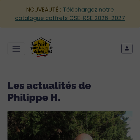
NOUVEAUTÉ :
Téléchargez notre
catalogue coffrets CSE-RSE 2026-2027
Les actualités de
Philippe H.