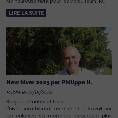
Malheureusement pour les apiculteurs, le...
LIRE LA SUITE
New hiver 2025 par Philippe H.
Publié le 27/01/2025
Bonjour à toutes et tous ,
L'hiver sera bientôt terminé et le travail sur
les colonies va reprendre beaucoup plus