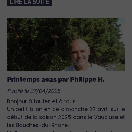
LIRE LA SUITE
Printemps 2025 par Philippe H.
Publié le 27/04/2025
Bonjour à toutes et à tous,
Un petit bilan en ce dimanche 27 avril sur le
début de la saison 2025 dans le Vaucluse et
les Bouches-du-Rhône.