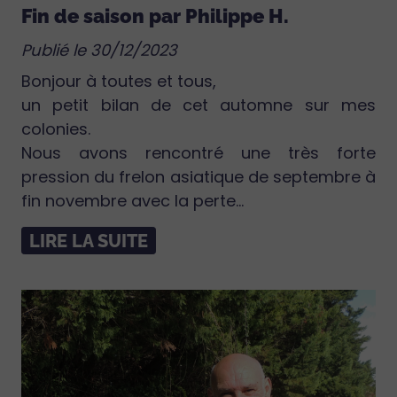
Fin de saison par Philippe H.
Publié le 30/12/2023
Bonjour à toutes et tous,
un petit bilan de cet automne sur mes
colonies.
Nous avons rencontré une très forte
pression du frelon asiatique de septembre à
fin novembre avec la perte...
LIRE LA SUITE