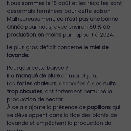
Nous sommes le 18 août et les récoltes sont
désormais terminées pour cette saison.
Malheureusement,
ce n’est pas une bonne
année
pour nous, avec environ
50 % de
production en moins
par rapport à 2024.
Le plus gros déficit concerne le
miel de
lavande
.
Pourquoi cette baisse ?
Il a
manqué de pluie
en mai et juin.
Les
fortes chaleurs
, associées à des
nuits
trop chaudes
, ont fortement perturbé la
production de nectar.
À cela s’ajoute la présence de
papillons
qui
se développent dans la tige des plants de
lavande et empêchent la production de
nectar.