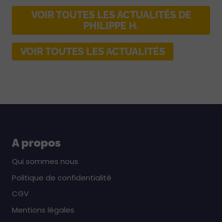
VOIR TOUTES LES ACTUALITÉS DE
PHILIPPE H.
VOIR TOUTES LES ACTUALITÉS
A propos
Qui sommes nous
Politique de confidentialité
CGV
Mentions légales