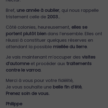
Bref,
une année à oublier
, qui nous rappelle
tristement celle de
2003
…
Côté colonies, heureusement,
elles se
portent plutôt bien
dans l’ensemble. Elles ont
réussi à constituer quelques réserves en
attendant la possible
miellée du lierre
.
Je vais maintenant m’occuper des
visites
d’automne
et procéder aux
traitements
contre le varroa
.
Merci à vous pour votre fidélité,
Je vous souhaite une
belle fin d’été
,
Prenez soin de vous.
Philippe