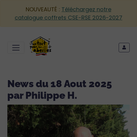
NOUVEAUTÉ :
Téléchargez notre
catalogue coffrets CSE-RSE 2026-2027
News du 18 Aout 2025
par Philippe H.