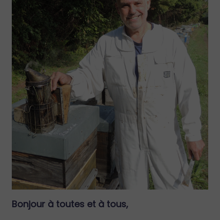
Bonjour à toutes et à tous,