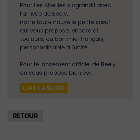
Pour Les Abeilles s’agrandit avec
l’arrivée de Beely,
notre toute nouvelle petite sœur
qui vous propose, encore et
toujours, du bon miel français,
personnalisable à l'unité !
Pour le lancement officiel de Beely
on vous propose bien évi...
LIRE LA SUITE
RETOUR