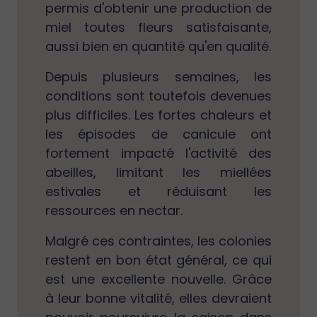
permis d'obtenir une production de
miel toutes fleurs satisfaisante,
aussi bien en quantité qu'en qualité.
Depuis plusieurs semaines, les
conditions sont toutefois devenues
plus difficiles. Les fortes chaleurs et
les épisodes de canicule ont
fortement impacté l'activité des
abeilles, limitant les miellées
estivales et réduisant les
ressources en nectar.
Malgré ces contraintes, les colonies
restent en bon état général, ce qui
est une excellente nouvelle. Grâce
à leur bonne vitalité, elles devraient