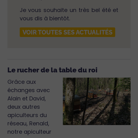
Je vous souhaite un très bel été et
vous dis à bientôt.
VOIR TOUTES SES ACTUALITÉS
Le rucher de la table du roi
Grâce aux
échanges avec
Alain et David,
deux autres
apiculteurs du
réseau, Renald,
notre apiculteur