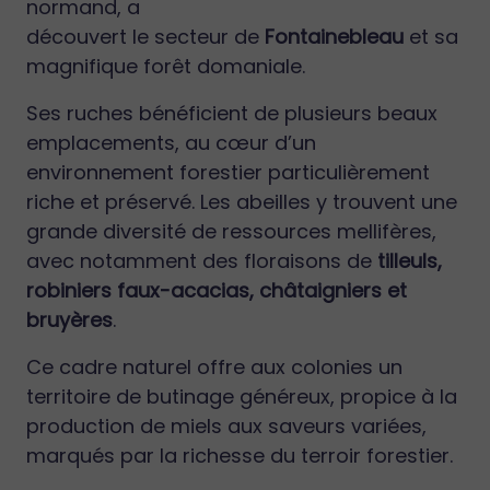
normand, a
découvert le secteur de
Fontainebleau
et sa
magnifique forêt domaniale.
Ses ruches bénéficient de plusieurs beaux
emplacements, au cœur d’un
environnement forestier particulièrement
riche et préservé. Les abeilles y trouvent une
grande diversité de ressources mellifères,
avec notamment des floraisons de
tilleuls,
robiniers faux-acacias, châtaigniers et
bruyères
.
Ce cadre naturel offre aux colonies un
territoire de butinage généreux, propice à la
production de miels aux saveurs variées,
marqués par la richesse du terroir forestier.