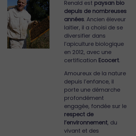
Renald est
paysan bio
depuis de nombreuses
années
. Ancien éleveur
laitier, il a choisi de se
diversifier dans
l’apiculture biologique
en 2012, avec une
certification
Ecocert
.
Amoureux de la nature
depuis l’enfance, il
porte une démarche
profondément
engagée, fondée sur le
respect de
l’environnement
, du
vivant et des