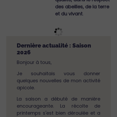
des abeilles, de la terre
et du vivant
.
Dernière actualité : Saison
2026
Bonjour à tous,
Je souhaitais vous donner
quelques nouvelles de mon activité
apicole.
La saison a débuté de manière
encourageante. La récolte de
printemps s'est bien déroulée et a