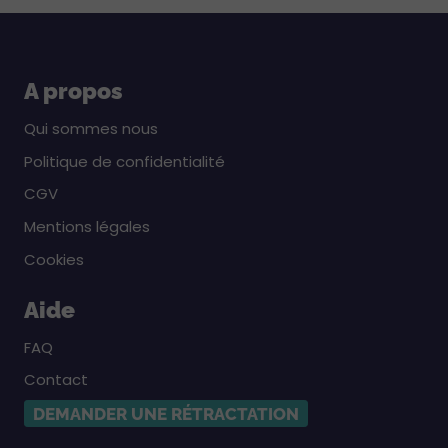
A propos
Qui sommes nous
Politique de confidentialité
CGV
Mentions légales
Cookies
Aide
FAQ
Contact
DEMANDER UNE RÉTRACTATION