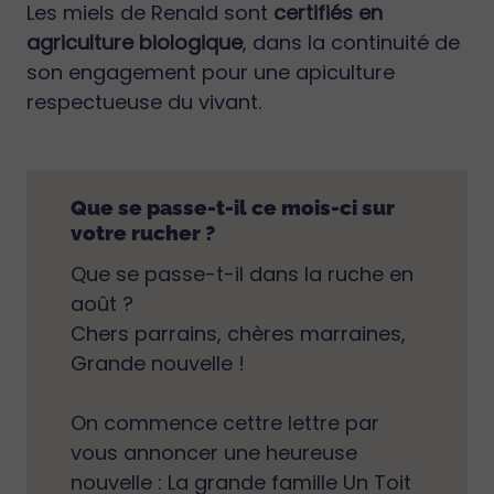
Les miels de Renald sont
certifiés en
agriculture biologique
, dans la continuité de
son engagement pour une apiculture
respectueuse du vivant.
Que se passe-t-il ce mois-ci sur
votre rucher ?
Que se passe-t-il dans la ruche en
août ?
Chers parrains, chères marraines,
Grande nouvelle !
On commence cettre lettre par
vous annoncer une heureuse
nouvelle : La grande famille Un Toit