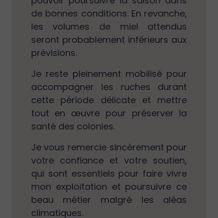
pouvoir poursuivre la saison dans
de bonnes conditions. En revanche,
les volumes de miel attendus
seront probablement inférieurs aux
prévisions.
Je reste pleinement mobilisé pour
accompagner les ruches durant
cette période délicate et mettre
tout en œuvre pour préserver la
santé des colonies.
Je vous remercie sincèrement pour
votre confiance et votre soutien,
qui sont essentiels pour faire vivre
mon exploitation et poursuivre ce
beau métier malgré les aléas
climatiques.