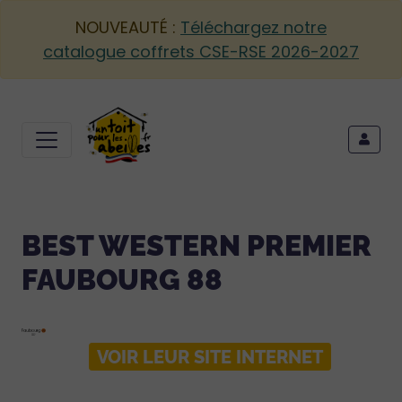
NOUVEAUTÉ :
Téléchargez notre
catalogue coffrets CSE-RSE 2026-2027
BEST WESTERN PREMIER
FAUBOURG 88
VOIR LEUR SITE INTERNET