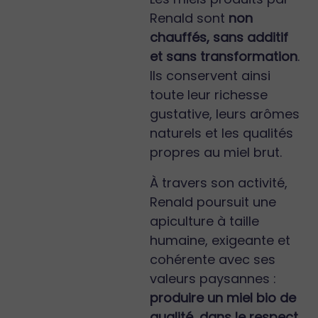
Renald sont
non
chauffés, sans additif
et sans transformation
.
Ils conservent ainsi
toute leur richesse
gustative, leurs arômes
naturels et les qualités
propres au miel brut.
À travers son activité,
Renald poursuit une
apiculture à taille
humaine, exigeante et
cohérente avec ses
valeurs paysannes :
produire un miel bio de
qualité, dans le respect