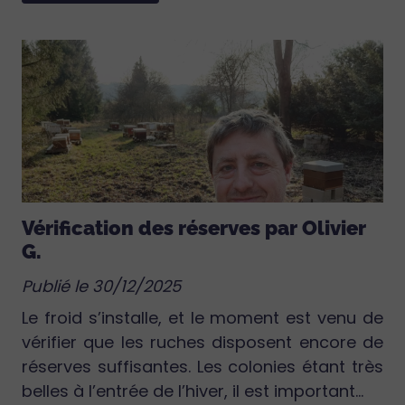
Vérification des réserves par Olivier
G.
Publié le 30/12/2025
Le froid s’installe, et le moment est venu de
vérifier que les ruches disposent encore de
réserves suffisantes. Les colonies étant très
belles à l’entrée de l’hiver, il est important...