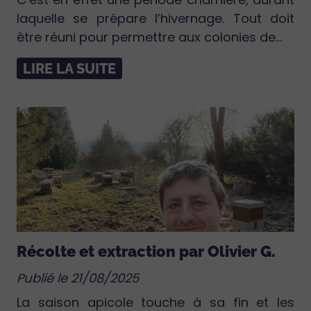
laquelle se prépare l’hivernage. Tout doit
être réuni pour permettre aux colonies de...
LIRE LA SUITE
Récolte et extraction par Olivier G.
Publié le 21/08/2025
La saison apicole touche à sa fin et les