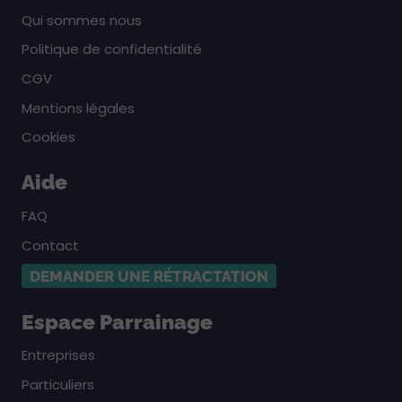
Qui sommes nous
Politique de confidentialité
CGV
Mentions légales
Cookies
Aide
FAQ
Contact
DEMANDER UNE RÉTRACTATION
Espace Parrainage
Entreprises
Particuliers