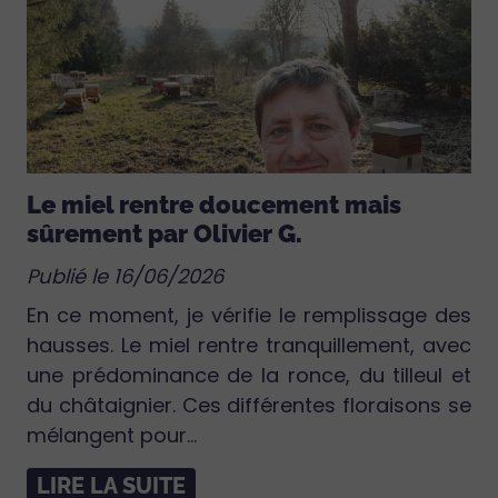
Le miel rentre doucement mais
sûrement par Olivier G.
Publié le 16/06/2026
En ce moment, je vérifie le remplissage des
hausses. Le miel rentre tranquillement, avec
une prédominance de la ronce, du tilleul et
du châtaignier. Ces différentes floraisons se
mélangent pour...
LIRE LA SUITE