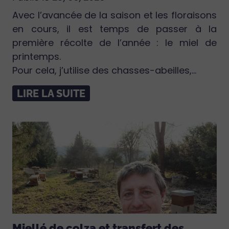
Avec l’avancée de la saison et les floraisons
en cours, il est temps de passer à la
première récolte de l’année : le miel de
printemps.
Pour cela, j’utilise des chasses-abeilles,...
LIRE LA SUITE
Miellé de colza et transfert des