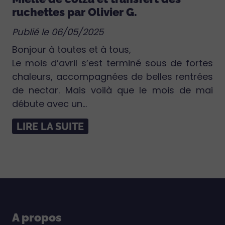
ruchettes par Olivier G.
Publié le 06/05/2025
Bonjour à toutes et à tous,
Le mois d’avril s’est terminé sous de fortes
chaleurs, accompagnées de belles rentrées
de nectar. Mais voilà que le mois de mai
débute avec un...
LIRE LA SUITE
A propos