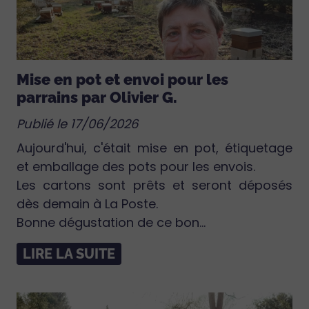
Mise en pot et envoi pour les
parrains par Olivier G.
Publié le 17/06/2026
Aujourd'hui, c'était mise en pot, étiquetage
et emballage des pots pour les envois.
Les cartons sont prêts et seront déposés
dès demain à La Poste.
Bonne dégustation de ce bon...
LIRE LA SUITE