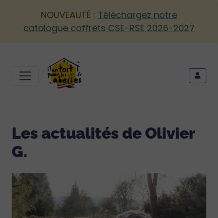
NOUVEAUTÉ :
Téléchargez notre
catalogue coffrets CSE-RSE 2026-2027
Les actualités de Olivier
G.