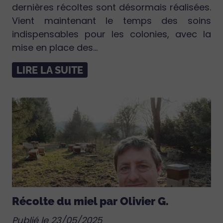
dernières récoltes sont désormais réalisées.
Vient maintenant le temps des soins
indispensables pour les colonies, avec la
mise en place des...
LIRE LA SUITE
Récolte du miel par Olivier G.
Publié le 23/05/2025