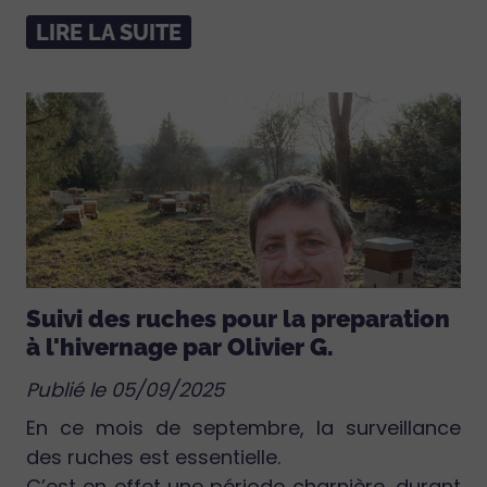
LIRE LA SUITE
Suivi des ruches pour la preparation
à l'hivernage par Olivier G.
Publié le 05/09/2025
En ce mois de septembre, la surveillance
des ruches est essentielle.
C’est en effet une période charnière, durant