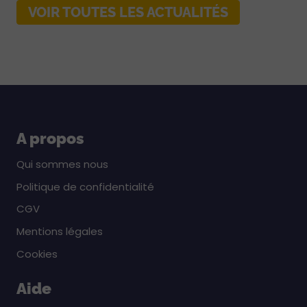
VOIR TOUTES LES ACTUALITÉS
A propos
Qui sommes nous
Politique de confidentialité
CGV
Mentions légales
Cookies
Aide