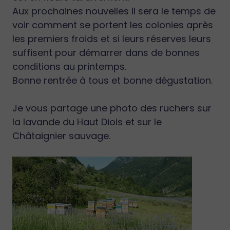
Aux prochaines nouvelles il sera le temps de
voir comment se portent les colonies après
les premiers froids et si leurs réserves leurs
suffisent pour démarrer dans de bonnes
conditions au printemps.
Bonne rentrée à tous et bonne dégustation.
Je vous partage une photo des ruchers sur
la lavande du Haut Diois et sur le
Châtaignier sauvage.