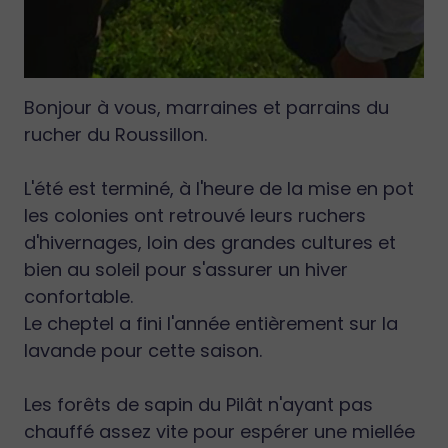
Bonjour à vous, marraines et parrains du
rucher du Roussillon.
L'été est terminé, à l'heure de la mise en pot
les colonies ont retrouvé leurs ruchers
d'hivernages, loin des grandes cultures et
bien au soleil pour s'assurer un hiver
confortable.
Le cheptel a fini l'année entièrement sur la
lavande pour cette saison.
Les forêts de sapin du Pilât n'ayant pas
chauffé assez vite pour espérer une miellée