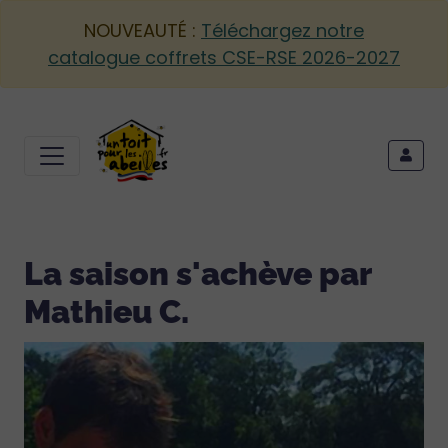
NOUVEAUTÉ :
Téléchargez notre
catalogue coffrets CSE-RSE 2026-2027
La saison s'achève par
Mathieu C.