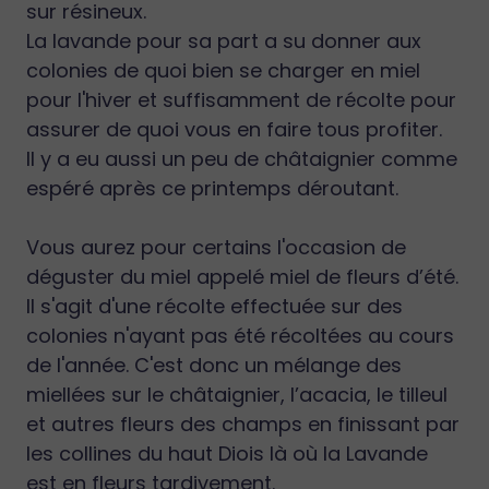
sur résineux.
La lavande pour sa part a su donner aux
colonies de quoi bien se charger en miel
pour l'hiver et suffisamment de récolte pour
assurer de quoi vous en faire tous profiter.
Il y a eu aussi un peu de châtaignier comme
espéré après ce printemps déroutant.
Vous aurez pour certains l'occasion de
déguster du miel appelé miel de fleurs d’été.
Il s'agit d'une récolte effectuée sur des
colonies n'ayant pas été récoltées au cours
de l'année. C'est donc un mélange des
miellées sur le châtaignier, l’acacia, le tilleul
et autres fleurs des champs en finissant par
les collines du haut Diois là où la Lavande
est en fleurs tardivement.