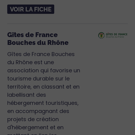
VOIR LA FICHE
Gîtes de France
Bouches du Rhône
Gîtes de France Bouches
du Rhône est une
association qui favorise un
tourisme durable sur le
territoire, en classant et en
labellisant des
hébergement touristiques,
en accompagnant des
projets de création
d'hébergement et en