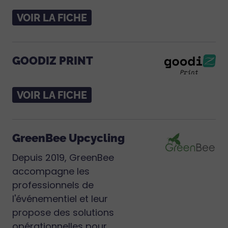
VOIR LA FICHE
GOODIZ PRINT
VOIR LA FICHE
GreenBee Upcycling
Depuis 2019, GreenBee
accompagne les
professionnels de
l'événementiel et leur
propose des solutions
opérationnelles pour