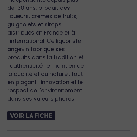
de 130 ans, produit des
liqueurs, crèmes de fruits,
guignolets et sirops
distribués en France et à
l’international. Ce liquoriste
angevin fabrique ses
produits dans la tradition et
l’authenticité, le maintien de
la qualité et du naturel, tout
en plaçant l’innovation et le
respect de l’environnement
dans ses valeurs phares.
VOIR LA FICHE