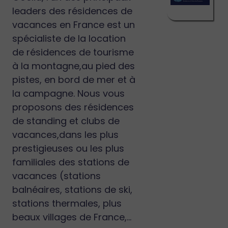
leaders des résidences de
vacances en France est un
spécialiste de la location
de résidences de tourisme
à la montagne,au pied des
pistes, en bord de mer et à
la campagne. Nous vous
proposons des résidences
de standing et clubs de
vacances,dans les plus
prestigieuses ou les plus
familiales des stations de
vacances (stations
balnéaires, stations de ski,
stations thermales, plus
beaux villages de France,...