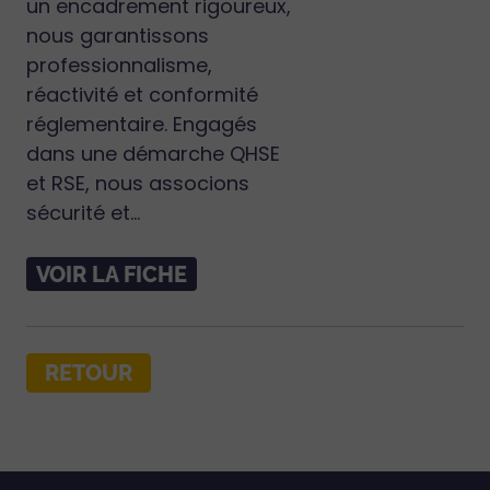
un encadrement rigoureux,
nous garantissons
professionnalisme,
réactivité et conformité
réglementaire. Engagés
dans une démarche QHSE
et RSE, nous associons
sécurité et...
VOIR LA FICHE
RETOUR