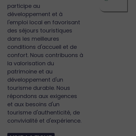
participe au
développement et à
l'emploi local en favorisant
des séjours touristiques
dans les meilleures
conditions d'accueil et de
confort. Nous contribuons à
la valorisation du
patrimoine et au
développement d'un
tourisme durable. Nous
répondons aux exigences
et aux besoins d'un
tourisme d'authenticité, de
convivialité et d'expérience.