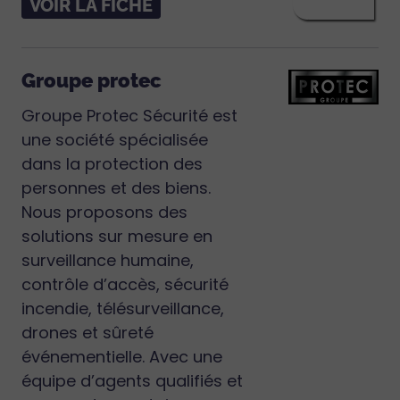
VOIR LA FICHE
Groupe protec
Groupe Protec Sécurité est
une société spécialisée
dans la protection des
personnes et des biens.
Nous proposons des
solutions sur mesure en
surveillance humaine,
contrôle d’accès, sécurité
incendie, télésurveillance,
drones et sûreté
événementielle. Avec une
équipe d’agents qualifiés et