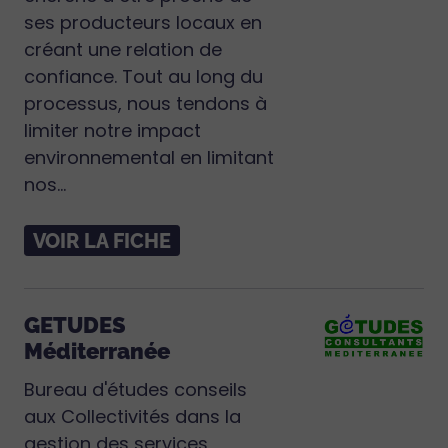
ses producteurs locaux en
créant une relation de
confiance. Tout au long du
processus, nous tendons à
limiter notre impact
environnemental en limitant
nos...
VOIR LA FICHE
GETUDES
Méditerranée
Bureau d'études conseils
aux Collectivités dans la
gestion des services