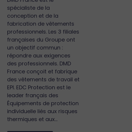
spécialiste de la
conception et de la
fabrication de vêtements
professionnels. Les 3 filiales
françaises du Groupe ont
un objectif commun :
répondre aux exigences
des professionnels. DMD
France conçoit et fabrique
des vêtements de travail et
EPI. EDC Protection est le
leader français des
Équipements de protection
individuelle liés aux risques
thermiques et aux...