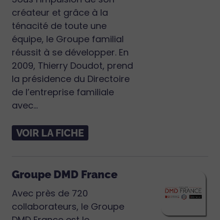
créateur et grâce à la
ténacité de toute une
équipe, le Groupe familial
réussit à se développer. En
2009, Thierry Doudot, prend
la présidence du Directoire
de l’entreprise familiale
avec...
VOIR LA FICHE
Groupe DMD France
Avec près de 720
collaborateurs, le Groupe
DMD France est le