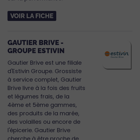
VOIR LA FICHE
GAUTIER BRIVE -
GROUPE ESTIVIN
Gautier Brive est une filiale
d'Estivin Groupe. Grossiste
à service complet, Gautier
Brive livre à la fois des fruits
et légumes frais, de la
4ème et 5ème gammes,
des produits de la marée,
des volailles ou encore de
l'épicerie. Gautier Brive
cherche à être proche de