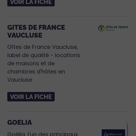
VOIR LA FICHE
GITES DE FRANCE
VAUCLUSE
Gîtes de France Vaucluse,
label de qualité - locations
de maisons et de
chambres d'hôtes en
Vaucluse
VOIR LA FICHE
GOELIA
Goélia, l’un des principaux