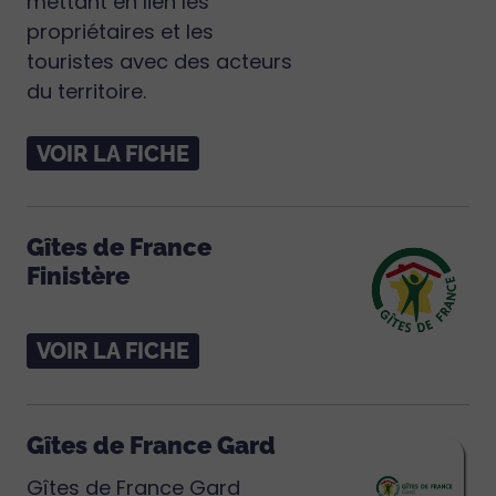
mettant en lien les
propriétaires et les
touristes avec des acteurs
du territoire.
VOIR LA FICHE
Gîtes de France
Finistère
VOIR LA FICHE
Gîtes de France Gard
Gîtes de France Gard