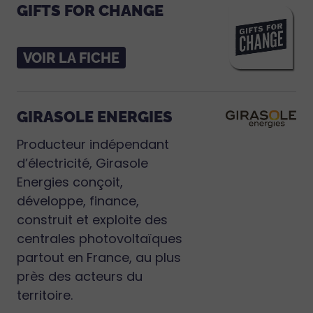
GIFTS FOR CHANGE
VOIR LA FICHE
GIRASOLE ENERGIES
Producteur indépendant
d’électricité, Girasole
Energies conçoit,
développe, finance,
construit et exploite des
centrales photovoltaïques
partout en France, au plus
près des acteurs du
territoire.