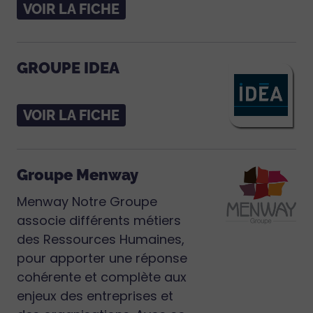
VOIR LA FICHE
GROUPE IDEA
VOIR LA FICHE
Groupe Menway
Menway Notre Groupe
associe différents métiers
des Ressources Humaines,
pour apporter une réponse
cohérente et complète aux
enjeux des entreprises et