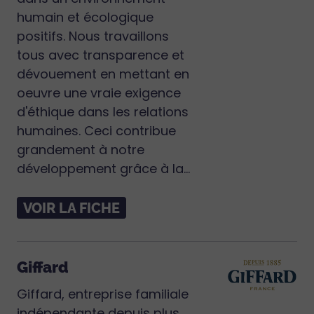
humain et écologique
positifs. Nous travaillons
tous avec transparence et
dévouement en mettant en
oeuvre une vraie exigence
d'éthique dans les relations
humaines. Ceci contribue
grandement à notre
développement grâce à la...
VOIR LA FICHE
Giffard
Giffard, entreprise familiale
indépendante depuis plus