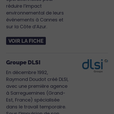
réduire l’impact
environnemental de leurs
événements à Cannes et
sur la Côte d’Azur.
VOIR LA FICHE
Groupe DLSI
En décembre 1992,
Raymond Doudot créé DLSI,
avec une première agence
à Sarreguemines (Grand-
Est, France) spécialisée
dans le travail temporaire.
Sous l’impulsion de son