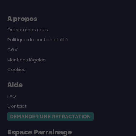
A propos
Qui sommes nous
Politique de confidentialité
CGV
Mentions légales
Cookies
Aide
FAQ
Contact
DEMANDER UNE RÉTRACTATION
Espace Parrainage