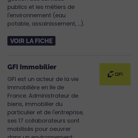
publics et les métiers de
l'environnement (eau
potable, assainissement, ...).
VOIR LA FICHE
GFI Immobilier
GFI est un acteur de la vie
Immobilière en Ile de
France. Administrateur de
biens, immobilier du
particulier et de l'entreprise,
ses 17 collaborateurs sont
mobilisés pour oeuvrer
dans un environnement