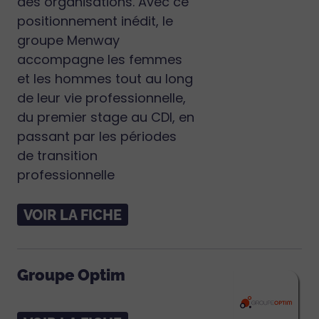
des organisations. Avec ce
positionnement inédit, le
groupe Menway
accompagne les femmes
et les hommes tout au long
de leur vie professionnelle,
du premier stage au CDI, en
passant par les périodes
de transition
professionnelle
VOIR LA FICHE
Groupe Optim