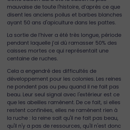
mauvaise de toute l'histoire, d’après ce que
disent les anciens poilus et barbes blanches
ayant 50 ans d'apiculture dans les pattes.
La sortie de l’hiver a été très longue, période
pendant laquelle j’ai dû ramasser 50% des
caisses mortes ce qui représentait une
centaine de ruches.
Cela a engendré des difficultés de
développement pour les colonies. Les reines
ne pondent pas ou peu quand il ne fait pas
beau. Leur seul signal avec l'extérieur est ce
que les abeilles ramènent. De ce fait, si elles
restent confinées, elles ne ramènent rien à
la ruche : la reine sait qu'il ne fait pas beau,
qu'il n'y a pas de ressources, qu'il n'est donc