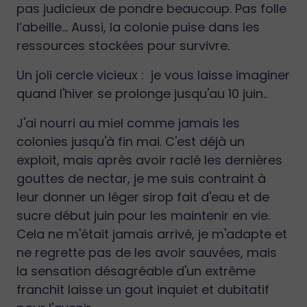
pas judicieux de pondre beaucoup. Pas folle
l’abeille… Aussi, la colonie puise dans les
ressources stockées pour survivre.
Un joli cercle vicieux : je vous laisse imaginer
quand l'hiver se prolonge jusqu'au 10 juin..
J'ai nourri au miel comme jamais les
colonies jusqu'à fin mai. C'est déjà un
exploit, mais après avoir raclé les dernières
gouttes de nectar, je me suis contraint à
leur donner un léger sirop fait d'eau et de
sucre début juin pour les maintenir en vie.
Cela ne m'était jamais arrivé, je m'adapte et
ne regrette pas de les avoir sauvées, mais
la sensation désagréable d'un extrême
franchit laisse un gout inquiet et dubitatif