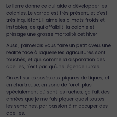
Le lierre donne ce qui aide a développer les
colonies. Le varroa est très présent, et c'est
très inquiétant. Il aime les climats froids et
instables, ce qui affaiblit la colonie et
présage une grosse mortalité cet hiver.
Aussi, j’aimerais vous faire un petit aveu, une
réalité face à laquelle les agricultures sont
touchés, et qui, comme la disparation des
abeilles, n'est pas qu'une légende rurale.
On est sur exposés aux piqures de tiques, et
en chartreuse, en zone de foret, plus
spécialement où sont les ruches, ça fait des
années que je me fais piquer quasi toutes
les semaines, par passion à m'occuper des
abeilles.