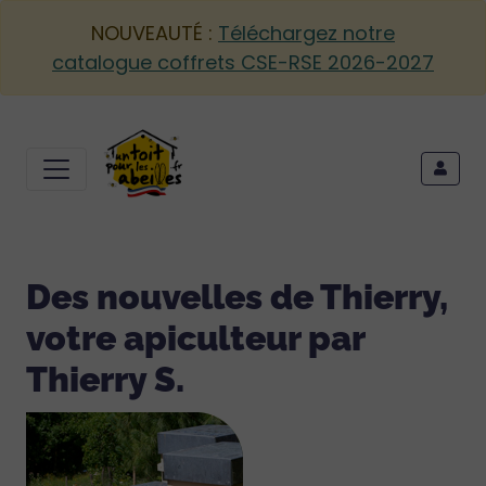
NOUVEAUTÉ :
Téléchargez notre
catalogue coffrets CSE-RSE 2026-2027
Des nouvelles de Thierry,
votre apiculteur par
Thierry S.