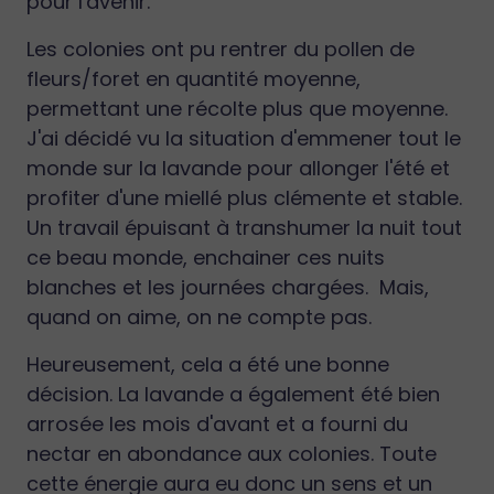
pour l'avenir.
Les colonies ont pu rentrer du pollen de
fleurs/foret en quantité moyenne,
permettant une récolte plus que moyenne.
J'ai décidé vu la situation d'emmener tout le
monde sur la lavande pour allonger l'été et
profiter d'une miellé plus clémente et stable.
Un travail épuisant à transhumer la nuit tout
ce beau monde, enchainer ces nuits
blanches et les journées chargées. Mais,
quand on aime, on ne compte pas.
Heureusement, cela a été une bonne
décision. La lavande a également été bien
arrosée les mois d'avant et a fourni du
nectar en abondance aux colonies. Toute
cette énergie aura eu donc un sens et un