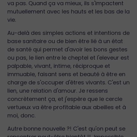
va pas. Quand ça va mieux, ils s'impactent
mutuellement avec les hauts et les bas de la
vie.
Au-delà des simples actions et intentions de
base sanitaire ou de bien être lié à un état
de santé qui permet d'avoir les bons gestes
ou pas, le lien entre le cheptel et l'eleveur est
palpable, vivant, intime, réciproque et
immuable, faisant sens et beauté à être en
charge de s'occuper d'êtres vivants. C'est un
lien, une relation d'amour. Je ressens
concrètement ça, et j'espère que le cercle
vertueux va être profitable aux abeilles et à
moi, donc.
Autre bonne nouvelle ?! C'est qu'on peut se
rencontrer peut-être bientôt !! Impossible