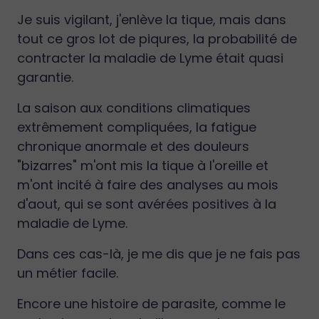
Je suis vigilant, j'enlève la tique, mais dans
tout ce gros lot de piqures, la probabilité de
contracter la maladie de Lyme était quasi
garantie.
La saison aux conditions climatiques
extrêmement compliquées, la fatigue
chronique anormale et des douleurs
"bizarres" m'ont mis la tique à l'oreille et
m'ont incité à faire des analyses au mois
d'aout, qui se sont avérées positives à la
maladie de Lyme.
Dans ces cas-là, je me dis que je ne fais pas
un métier facile.
Encore une histoire de parasite, comme le