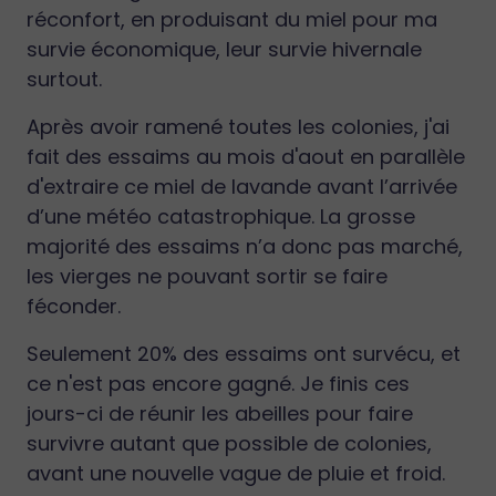
réconfort, en produisant du miel pour ma
survie économique, leur survie hivernale
surtout.
Après avoir ramené toutes les colonies, j'ai
fait des essaims au mois d'aout en parallèle
d'extraire ce miel de lavande avant l’arrivée
d’une météo catastrophique. La grosse
majorité des essaims n’a donc pas marché,
les vierges ne pouvant sortir se faire
féconder.
Seulement 20% des essaims ont survécu, et
ce n'est pas encore gagné. Je finis ces
jours-ci de réunir les abeilles pour faire
survivre autant que possible de colonies,
avant une nouvelle vague de pluie et froid.