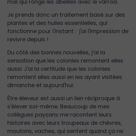
mal qui ronge les abeilles avec le varroa.
Je prends donc un traitement basé sur des
plantes et des huiles essentielles, qui
fonctionne pour l'instant : j'ai l'impression de
revivre depuis !
Du côté des bonnes nouvelles, j’ai la
sensation que les colonies remontent elles
aussi. J'ai la certitude que les colonies
remontent elles aussi en les ayant visitées
dimanche et aujourd'hui.
Être éleveur est aussi un lien réciproque à
s'élever soi-même. Beaucoup de mes
collègues paysans me racontent leurs
histoires avec leurs troupeaux de chèvres,
moutons, vaches, qui sentent quand ça ne