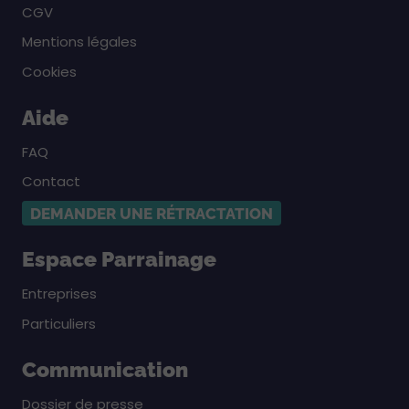
CGV
Mentions légales
Cookies
Aide
FAQ
Contact
DEMANDER UNE RÉTRACTATION
Espace Parrainage
Entreprises
Particuliers
Communication
Dossier de presse