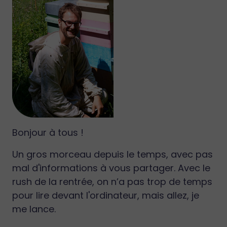
Bonjour à tous !
Un gros morceau depuis le temps, avec pas
mal d'informations à vous partager. Avec le
rush de la rentrée, on n’a pas trop de temps
pour lire devant l'ordinateur, mais allez, je
me lance.