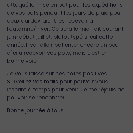
attaqué la mise en pot pour les expéditions
de vos pots pendant les jours de pluie pour
ceux qui devraient les recevoir à
l'automne/hiver. Ce sera le miel fait courant
juin-début juilllet, plutôt typé tilleul cette
année. Il va falloir patienter encore un peu
d'ici à recevoir vos pots, mais c'est en
bonne voie.
Je vous laisse sur ces notes positives.
Surveillez vos mails pour pouvoir vous
inscrire à temps pour venir. Je me réjouis de
pouvoir se rencontrer.
Bonne journée à tous !