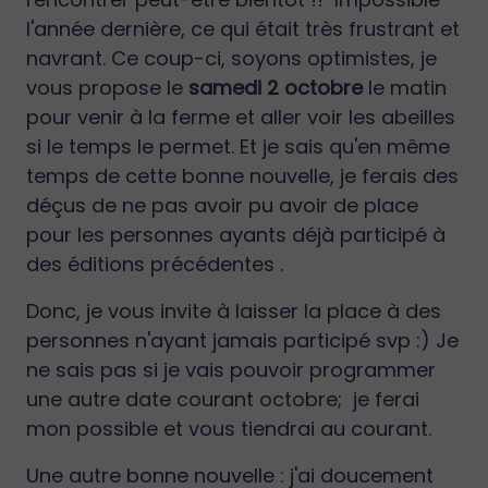
l'année dernière, ce qui était très frustrant et
navrant. Ce coup-ci, soyons optimistes, je
vous propose le
samedi 2 octobre
le matin
pour venir à la ferme et aller voir les abeilles
si le temps le permet. Et je sais qu'en même
temps de cette bonne nouvelle, je ferais des
déçus de ne pas avoir pu avoir de place
pour les personnes ayants déjà participé à
des éditions précédentes .
Donc, je vous invite à laisser la place à des
personnes n'ayant jamais participé svp :) Je
ne sais pas si je vais pouvoir programmer
une autre date courant octobre; je ferai
mon possible et vous tiendrai au courant.
Une autre bonne nouvelle : j'ai doucement